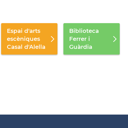
Espai d'arts
Biblioteca
escèniques
Ferrer i
Casal d'Alella
Guàrdia