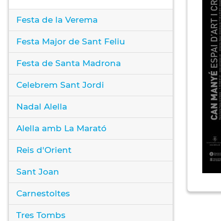
Festa de la Verema
Festa Major de Sant Feliu
Festa de Santa Madrona
Celebrem Sant Jordi
Nadal Alella
Alella amb La Marató
Reis d'Orient
Sant Joan
Carnestoltes
Tres Tombs