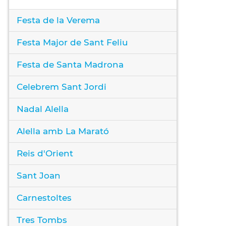
Festa de la Verema
Festa Major de Sant Feliu
Festa de Santa Madrona
Celebrem Sant Jordi
Nadal Alella
Alella amb La Marató
Reis d'Orient
Sant Joan
Carnestoltes
Tres Tombs