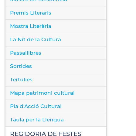
Premis Literaris
Mostra Literària
La Nit de la Cultura
Passallibres
Sortides
Tertúlies
Mapa patrimoni cultural
Pla d'Acció Cultural
Taula per la Llengua
REGIDORIA DE FESTES