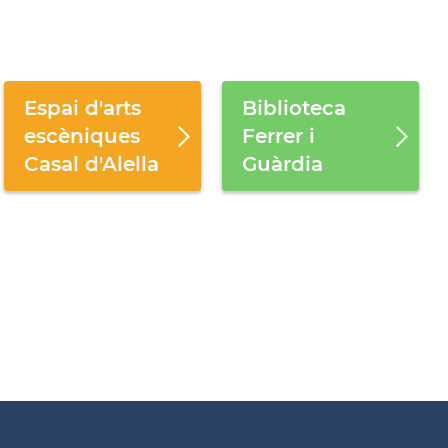
Espai d'arts
Biblioteca
escèniques
Ferrer i
Casal d'Alella
Guàrdia