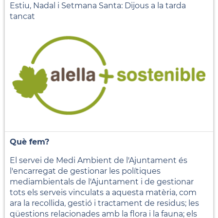
Estiu, Nadal i Setmana Santa: Dijous a la tarda
tancat
Què fem?
El servei de Medi Ambient de l'Ajuntament és
l'encarregat de gestionar les polítiques
mediambientals de l'Ajuntament i de gestionar
tots els serveis vinculats a aquesta matèria, com
ara la recollida, gestió i tractament de residus; les
qüestions relacionades amb la flora i la fauna; els