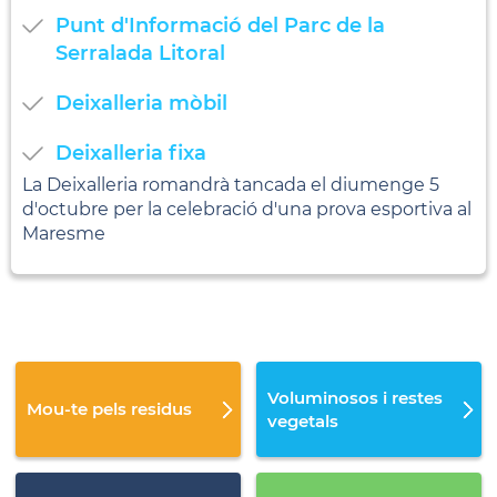
Punt d'Informació del Parc de la
Serralada Litoral
Deixalleria mòbil
Deixalleria fixa
La Deixalleria romandrà tancada el diumenge 5
d'octubre per la celebració d'una prova esportiva al
Maresme
Voluminosos i restes
Mou-te pels residus
vegetals