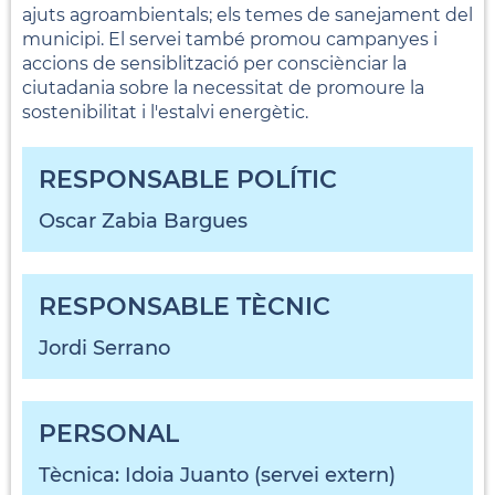
ajuts agroambientals; els temes de sanejament del
municipi. El servei també promou campanyes i
accions de sensiblització per consciènciar la
ciutadania sobre la necessitat de promoure la
sostenibilitat i l'estalvi energètic.
RESPONSABLE POLÍTIC
Oscar Zabia Bargues
RESPONSABLE TÈCNIC
Jordi Serrano
PERSONAL
Tècnica: Idoia Juanto (servei extern)