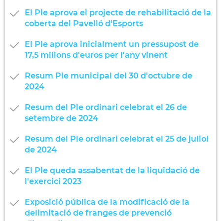
El Ple aprova el projecte de rehabilitació de la
coberta del Pavelló d'Esports
El Ple aprova inicialment un pressupost de
17,5 milions d'euros per l'any vinent
Resum Ple municipal del 30 d'octubre de
2024
Resum del Ple ordinari celebrat el 26 de
setembre de 2024
Resum del Ple ordinari celebrat el 25 de juliol
de 2024
El Ple queda assabentat de la liquidació de
l'exercici 2023
Exposició pública de la modificació de la
delimitació de franges de prevenció