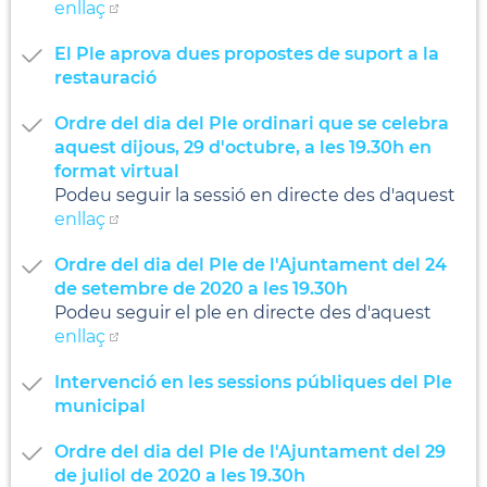
enllaç
El Ple aprova dues propostes de suport a la
restauració
Ordre del dia del Ple ordinari que se celebra
aquest dijous, 29 d'octubre, a les 19.30h en
format virtual
Podeu seguir la sessió en directe des d'aquest
enllaç
Ordre del dia del Ple de l'Ajuntament del 24
de setembre de 2020 a les 19.30h
Podeu seguir el ple en directe des d'aquest
enllaç
Intervenció en les sessions públiques del Ple
municipal
Ordre del dia del Ple de l'Ajuntament del 29
de juliol de 2020 a les 19.30h