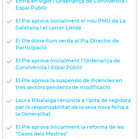
Entra en vigor l'Ordenança de Convivència i
Espai Públic
El Ple aprova inicialment el nou PMU de La
Gaietana i el carrer Lleida
El Ple dóna llum verda al Pla Director de
Participació
El Ple aprova inicialment l'Ordenança de
Convivència i Espai Públic
El Ple aprova la suspensió de llicències en
tres sectors pendents de modificació
Laura Ribalaiga renúncia a l'acta de regidora
per la responsabilitat de la seva nova feina a
la Generalitat
El Ple aprova inicialment la reforma de les
"Cases dels Mestres"