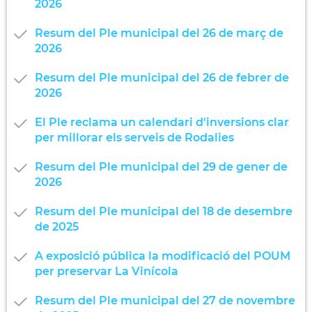
2026
Resum del Ple municipal del 26 de març de
2026
Resum del Ple municipal del 26 de febrer de
2026
El Ple reclama un calendari d'inversions clar
per millorar els serveis de Rodalies
Resum del Ple municipal del 29 de gener de
2026
Resum del Ple municipal del 18 de desembre
de 2025
A exposició pública la modificació del POUM
per preservar La Vinícola
Resum del Ple municipal del 27 de novembre