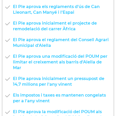
El Ple aprova els reglaments d'ús de Can
Lleonart, Can Manyé i l'Espai
El Ple aprova inicialment el projecte de
remodelació del carrer Àfrica
El Ple aprova el reglament del Consell Agrari
Municipal d'Alella
El Ple aprova una modificació del POUM per
limitar el creixement als barris d'Alella de
Mar
El Ple aprova inicialment un pressupost de
14,7 milions per l'any vinent
Els impostos i taxes es mantenen congelats
per a l'any vinent
El Ple aprova la modificació del POUM als