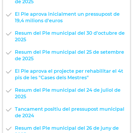
de 2025
El Ple aprova inicialment un pressupost de
19,4 milions d'euros
Resum del Ple municipal del 30 d'octubre de
2025
Resum del Ple municipal del 25 de setembre
de 2025
El Ple aprova el projecte per rehabilitar el 4t
pis de les "Cases dels Mestres"
Resum del Ple municipal del 24 de juliol de
2025
Tancament positiu del pressupost municipal
de 2024
Resum del Ple municipal del 26 de juny de