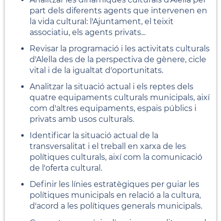
part dels diferents agents que intervenen en
la vida cultural: l'Ajuntament, el teixit
associatiu, els agents privats...
Revisar la programació i les activitats culturals
d'Alella des de la perspectiva de gènere, cicle
vital i de la igualtat d'oportunitats.
Analitzar la situació actual i els reptes dels
quatre equipaments culturals municipals, així
com d'altres equipaments, espais públics i
privats amb usos culturals.
Identificar la situació actual de la
transversalitat i el treball en xarxa de les
polítiques culturals, així com la comunicació
de l'oferta cultural.
Definir les línies estratègiques per guiar les
polítiques municipals en relació a la cultura,
d'acord a les polítiques generals municipals.