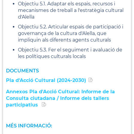
Objectiu 5.1. Adaptar els espais, recursos i
mecanismes de treball a l'estratègia cultural
d'Alella
Objectiu 5.2. Articular espais de participació i
governança de la cultura d'Alella, que
impliquin als diferents agents culturals
Objectiu 5.3. Fer el seguiment i avaluació de
les polítiques culturals locals
DOCUMENTS
Pla d'Acció Cultural (2024-2030)
Annexos Pla d'Acció Cultural: Informe de la
Consulta ciutadana / Informe dels tallers
participatius
MÉS INFORMACIÓ: