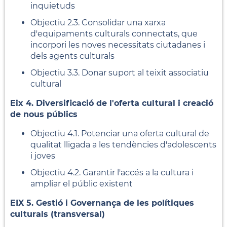
inquietuds
Objectiu 2.3. Consolidar una xarxa
d'equipaments culturals connectats, que
incorpori les noves necessitats ciutadanes i
dels agents culturals
Objectiu 3.3. Donar suport al teixit associatiu
cultural
Eix 4. Diversificació de l'oferta cultural i creació
de nous públics
Objectiu 4.1. Potenciar una oferta cultural de
qualitat lligada a les tendències d'adolescents
i joves
Objectiu 4.2. Garantir l'accés a la cultura i
ampliar el públic existent
EIX 5. Gestió i Governança de les polítiques
culturals (transversal)