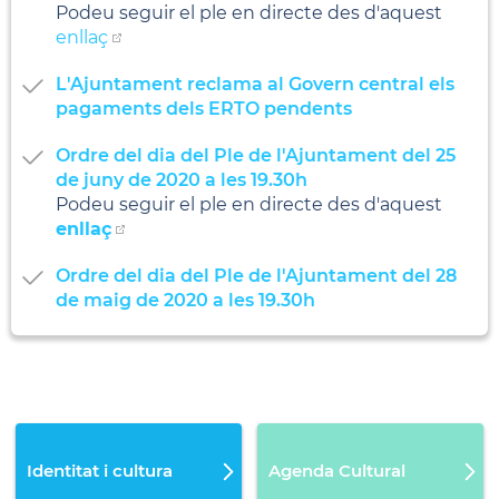
Podeu seguir el ple en directe des d'aquest
enllaç
L'Ajuntament reclama al Govern central els
pagaments dels ERTO pendents
Ordre del dia del Ple de l'Ajuntament del 25
de juny de 2020 a les 19.30h
Podeu seguir el ple en directe des d'aquest
enllaç
Ordre del dia del Ple de l'Ajuntament del 28
de maig de 2020 a les 19.30h
Identitat i cultura
Agenda Cultural