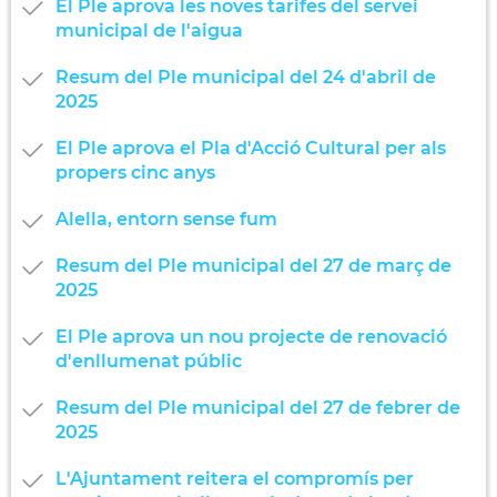
El Ple aprova les noves tarifes del servei
municipal de l'aigua
Resum del Ple municipal del 24 d'abril de
2025
El Ple aprova el Pla d'Acció Cultural per als
propers cinc anys
Alella, entorn sense fum
Resum del Ple municipal del 27 de març de
2025
El Ple aprova un nou projecte de renovació
d'enllumenat públic
Resum del Ple municipal del 27 de febrer de
2025
L'Ajuntament reitera el compromís per