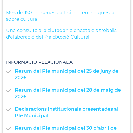
Més de 150 persones participen en l'enquesta
sobre cultura
Una consulta a la ciutadania enceta els treballs
d'elaboració del Pla d'Acció Cultural
INFORMACIÓ RELACIONADA
Resum del Ple municipal del 25 de juny de
2026
Resum del Ple municipal del 28 de maig de
2026
Declaracions institucionals presentades al
Ple Municipal
Resum del Ple municipal del 30 d'abril de