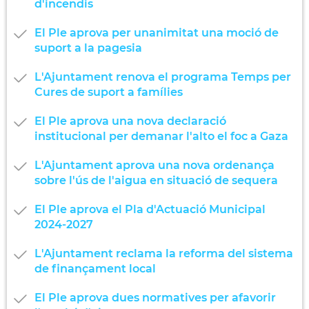
d'incendis
El Ple aprova per unanimitat una moció de
suport a la pagesia
L'Ajuntament renova el programa Temps per
Cures de suport a famílies
El Ple aprova una nova declaració
institucional per demanar l'alto el foc a Gaza
L'Ajuntament aprova una nova ordenança
sobre l'ús de l'aigua en situació de sequera
El Ple aprova el Pla d'Actuació Municipal
2024-2027
L'Ajuntament reclama la reforma del sistema
de finançament local
El Ple aprova dues normatives per afavorir