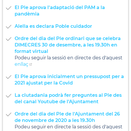
El Ple aprova l'adaptació del PAM a la
pandèmia
Alella es declara Poble cuidador
Ordre del dia del Ple ordinari que se celebra
DIMECRES 30 de desembre, a les 19.30h en
format virtual
Podeu seguir la sessió en directe des d'aquest
enllaç
El Ple aprova inicialment un pressupost per a
2021 ajustat per la Covid
La ciutadania podrà fer preguntes al Ple des
del canal Youtube de l'Ajuntament
Ordre del dia del Ple de l'Ajuntament del 26
de novembre de 2020 a les 19.30h
Podeu seguir en directe la sessió des d'aquest