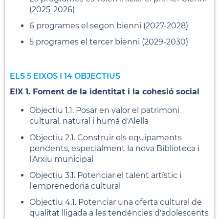
(2025-2026)
6 programes el segon bienni (2027-2028)
5 programes el tercer bienni (2029-2030)
ELS 5 EIXOS I 14 OBJECTIUS
EIX 1. Foment de la identitat i la cohesió social
Objectiu 1.1. Posar en valor el patrimoni
cultural, natural i humà d'Alella
Objectiu 2.1. Construir els equipaments
pendents, especialment la nova Biblioteca i
l'Arxiu municipal
Objectiu 3.1. Potenciar el talent artístic i
l'emprenedoria cultural
Objectiu 4.1. Potenciar una oferta cultural de
qualitat lligada a les tendències d'adolescents