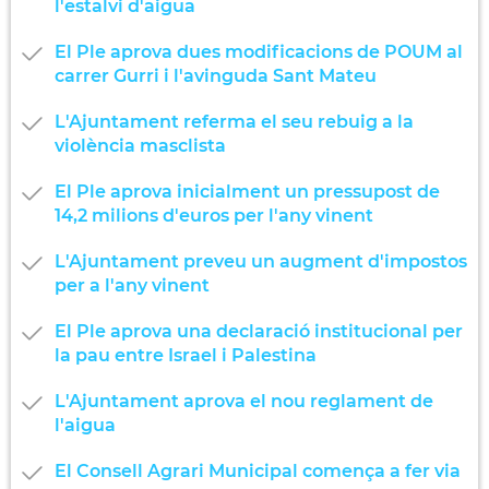
l'estalvi d'aigua
El Ple aprova dues modificacions de POUM al
carrer Gurri i l'avinguda Sant Mateu
L'Ajuntament referma el seu rebuig a la
violència masclista
El Ple aprova inicialment un pressupost de
14,2 milions d'euros per l'any vinent
L'Ajuntament preveu un augment d'impostos
per a l'any vinent
El Ple aprova una declaració institucional per
la pau entre Israel i Palestina
L'Ajuntament aprova el nou reglament de
l'aigua
El Consell Agrari Municipal comença a fer via