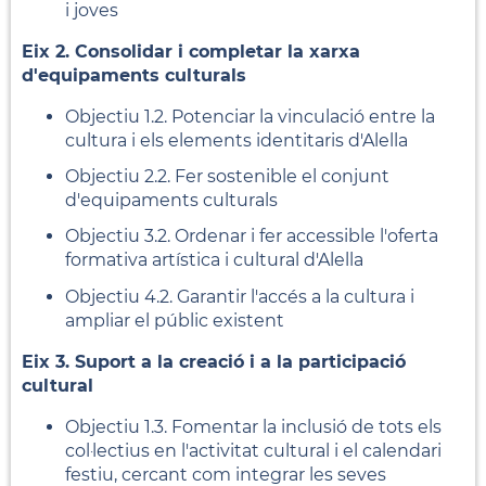
i joves
Eix 2. Consolidar i completar la xarxa
d'equipaments culturals
Objectiu 1.2. Potenciar la vinculació entre la
cultura i els elements identitaris d'Alella
Objectiu 2.2. Fer sostenible el conjunt
d'equipaments culturals
Objectiu 3.2. Ordenar i fer accessible l'oferta
formativa artística i cultural d'Alella
Objectiu 4.2. Garantir l'accés a la cultura i
ampliar el públic existent
Eix 3. Suport a la creació i a la participació
cultural
Objectiu 1.3. Fomentar la inclusió de tots els
col·lectius en l'activitat cultural i el calendari
festiu, cercant com integrar les seves