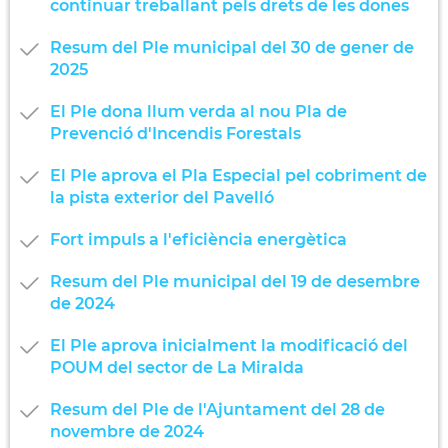
continuar treballant pels drets de les dones
Resum del Ple municipal del 30 de gener de
2025
El Ple dona llum verda al nou Pla de
Prevenció d'Incendis Forestals
El Ple aprova el Pla Especial pel cobriment de
la pista exterior del Pavelló
Fort impuls a l'eficiència energètica
Resum del Ple municipal del 19 de desembre
de 2024
El Ple aprova inicialment la modificació del
POUM del sector de La Miralda
Resum del Ple de l'Ajuntament del 28 de
novembre de 2024