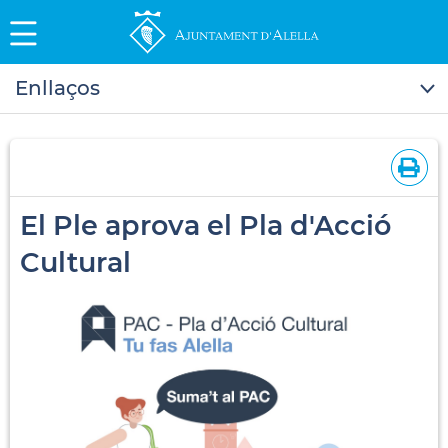
Enllaços
El Ple aprova el Pla d'Acció
Cultural