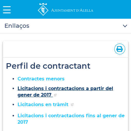
Enllaços
Perfil de contractant
Contractes menors
Licitacions i contractacions a partir del
gener de 2017
Licitacions en tràmit
Licitacions i contractacions fins al gener de
2017