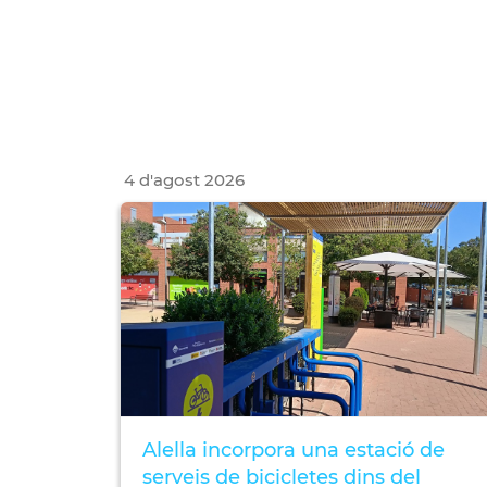
4
d'
agost
2026
Alella incorpora una estació de
serveis de bicicletes dins del