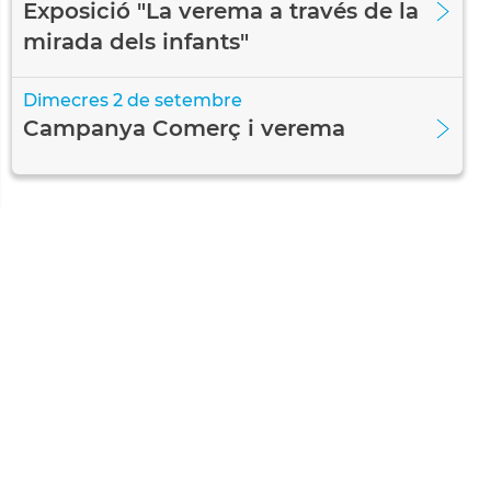
Exposició "La verema a través de la
mirada dels infants"
Dimecres
2
de
setembre
Campanya Comerç i verema