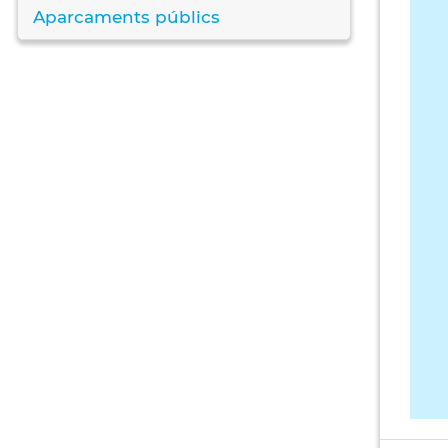
Aparcaments públics