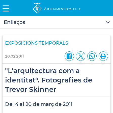
Enllaços
EXPOSICIONS TEMPORALS
28.02.2011
"L'arquitectura com a
identitat". Fotografies de
Trevor Skinner
Del 4 al 20 de març de 2011