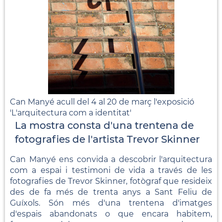
Can Manyé acull del 4 al 20 de març l'exposició
'L'arquitectura com a identitat'
La mostra consta d'una trentena de
fotografies de l'artista Trevor Skinner
Can Manyé ens convida a descobrir l'arquitectura
com a espai i testimoni de vida a través de les
fotografies de Trevor Skinner, fotògraf que resideix
des de fa més de trenta anys a Sant Feliu de
Guíxols. Són més d'una trentena d'imatges
d'espais abandonats o que encara habitem,