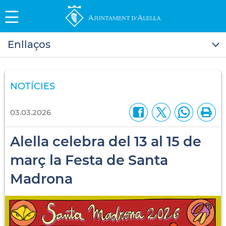
Enllaços
NOTÍCIES
03.03.2026
Alella celebra del 13 al 15 de
març la Festa de Santa
Madrona