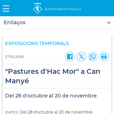
Enllaços
EXPOSICIONS TEMPORALS
27.10.2016
"Pastures d'Hac Mor" a Can
Manyé
Del 28 d'octubre al 20 de novembre
DATES:
Del 28 d'octubre al 20 de novembre