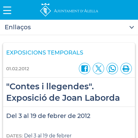
Enllaços
EXPOSICIONS TEMPORALS
01.02.2012
"Contes i llegendes".
Exposició de Joan Laborda
Del 3 al 19 de febrer de 2012
DATES:
Del 3 al 19 de febrer