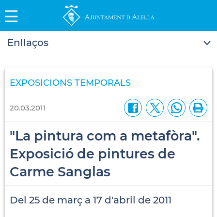
Enllaços
EXPOSICIONS TEMPORALS
20.03.2011
"La pintura com a metafòra".
Exposició de pintures de
Carme Sanglas
Del 25 de març a 17 d'abril de 2011