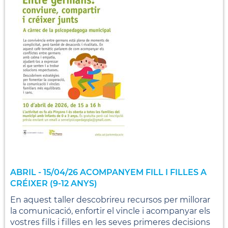
ABRIL - 15/04/26 ACOMPANYEM FILL I FILLES A
CRÉIXER (9-12 ANYS)
En aquest taller descobrireu recursos per millorar
la comunicació, enfortir el vincle i acompanyar els
vostres fills i filles en les seves primeres decisions