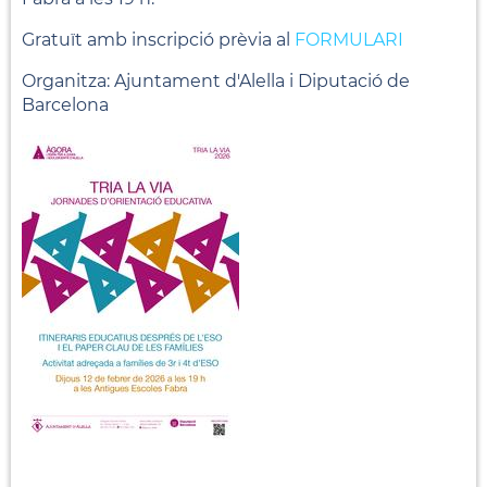
Gratuït amb inscripció prèvia al
FORMULARI
Organitza: Ajuntament d'Alella i Diputació de
Barcelona