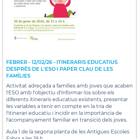
FEBRER - 12/02/26 - ITINERARIS EDUCATIUS
DESPRÉS DE L'ESO I PAPER CLAU DE LES
FAMÍLIES
Activitat adreçada a famílies amb joves que acaben
l'ESO amb l'objectiu d'informar-los sobre els
diferents itineraris educatius existents, presentar
les variables a tenir en compte en la tria de
l'itinerari educatiu i incidir en la importància de
l'acompanyament familiar en transició dels joves.
Aula 1 de la segona planta de les Antigues Escoles
Fabra a les 19 h.