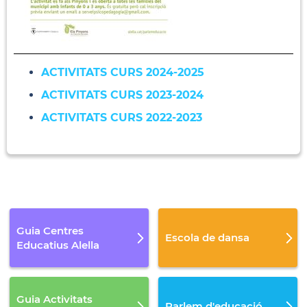
ACTIVITATS CURS 2024-2025
ACTIVITATS CURS 2023-2024
ACTIVITATS CURS 2022-2023
Guia Centres
Escola de dansa
Educatius Alella
Guia Activitats
Parlem d'educació