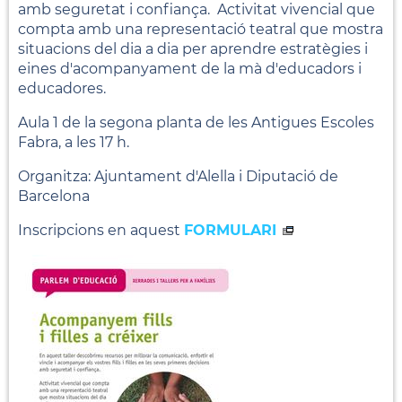
amb seguretat i confiança. Activitat vivencial que
compta amb una representació teatral que mostra
situacions del dia a dia per aprendre estratègies i
eines d'acompanyament de la mà d'educadors i
educadores.
Aula 1 de la segona planta de les Antigues Escoles
Fabra, a les 17 h.
Organitza: Ajuntament d'Alella i Diputació de
Barcelona
Inscripcions en aquest
FORMULARI