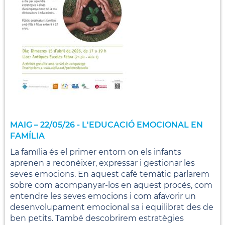
MAIG – 22/05/26 - L'EDUCACIÓ EMOCIONAL EN
FAMÍLIA
La família és el primer entorn on els infants
aprenen a reconèixer, expressar i gestionar les
seves emocions. En aquest cafè temàtic parlarem
sobre com acompanyar-los en aquest procés, com
entendre les seves emocions i com afavorir un
desenvolupament emocional sa i equilibrat des de
ben petits. També descobrirem estratègies