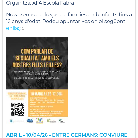
Organitza: AFA Escola Fabra
Nova xerrada adreçada a famílies amb infants fins a
12 anys d'edat. Podeu apuntar-vos en el següent
enllaç
ABRIL - 10/04/26 - ENTRE GERMANS: CONVIURE,