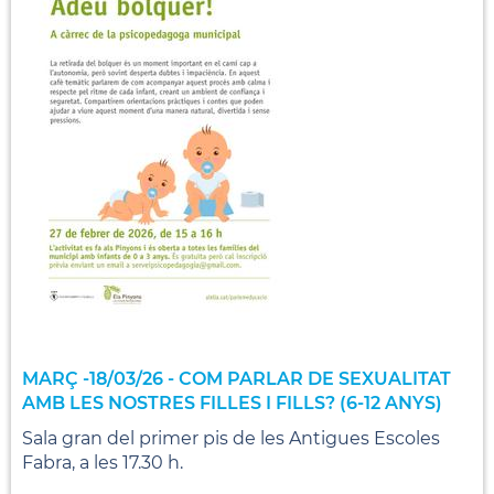
MARÇ -18/03/26 - COM PARLAR DE SEXUALITAT
AMB LES NOSTRES FILLES I FILLS? (6-12 ANYS)
Sala gran del primer pis de les Antigues Escoles
Fabra, a les 17.30 h.