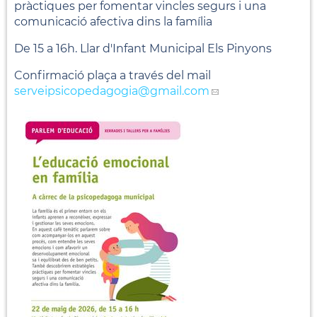
pràctiques per fomentar vincles segurs i una
comunicació afectiva dins la família
De 15 a 16h. Llar d'Infant Municipal Els Pinyons
Confirmació plaça a través del mail
serveipsicopedagogia
@gmail.com