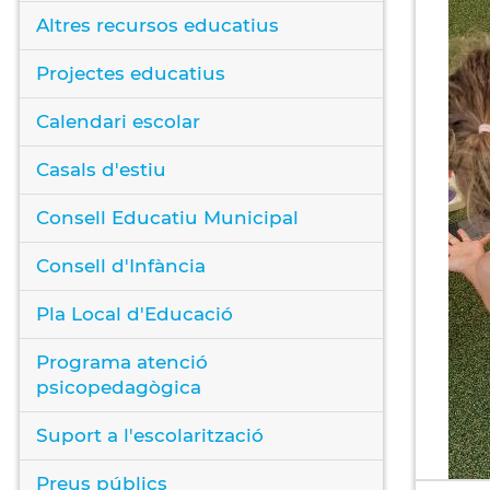
Altres recursos educatius
Projectes educatius
Calendari escolar
Casals d'estiu
Consell Educatiu Municipal
Consell d'Infància
Pla Local d'Educació
Programa atenció
psicopedagògica
Suport a l'escolarització
Preus públics