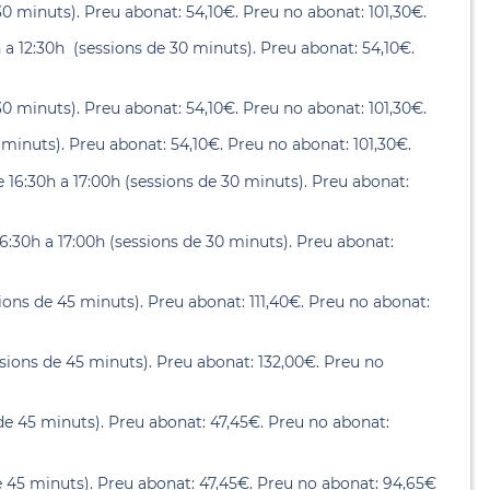
30 minuts). Preu abonat: 54,10€. Preu no abonat: 101,30€.
 a 12:30h (sessions de 30 minuts). Preu abonat: 54,10€.
30 minuts). Preu abonat: 54,10€. Preu no abonat: 101,30€.
 minuts). Preu abonat: 54,10€. Preu no abonat: 101,30€.
e 16:30h a 17:00h (sessions de 30 minuts). Preu abonat:
16:30h a 17:00h (sessions de 30 minuts). Preu abonat:
sions de 45 minuts). Preu abonat: 111,40€. Preu no abonat:
essions de 45 minuts). Preu abonat: 132,00€. Preu no
 de 45 minuts). Preu abonat: 47,45€. Preu no abonat:
de 45 minuts). Preu abonat: 47,45€. Preu no abonat: 94,65€