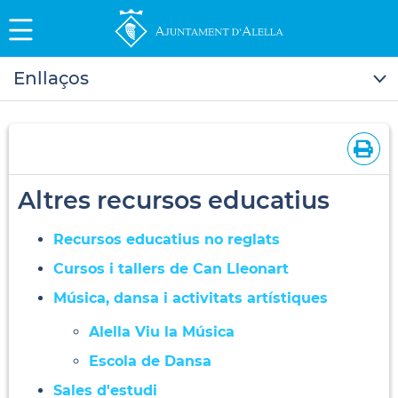
Enllaços
Altres recursos educatius
Recursos educatius no reglats
Cursos i tallers de Can Lleonart
Música, dansa i activitats artístiques
Alella Viu la Música
Escola de Dansa
Sales d'estudi