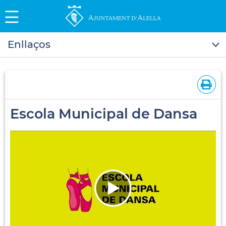
Enllaços
Escola Municipal de Dansa