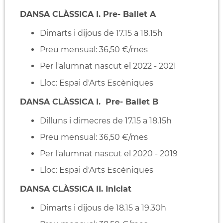
DANSA CLÀSSICA I. Pre- Ballet A
Dimarts i dijous de 17.15 a 18.15h
Preu mensual: 36,50 €/mes
Per l'alumnat nascut el 2022 - 2021
Lloc: Espai d'Arts Escèniques
DANSA CLÀSSICA I. Pre- Ballet B
Dilluns i dimecres de 17.15 a 18.15h
Preu mensual: 36,50 €/mes
Per l'alumnat nascut el 2020 - 2019
Lloc: Espai d'Arts Escèniques
DANSA CLÀSSICA II. Iniciat
Dimarts i dijous de 18.15 a 19.30h