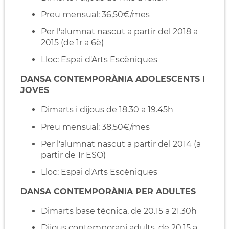
Preu mensual: 36,50€/mes
Per l'alumnat nascut a partir del 2018 a
2015 (de 1r a 6è)
Lloc: Espai d'Arts Escèniques
DANSA CONTEMPORÀNIA ADOLESCENTS I
JOVES
Dimarts i dijous de 18.30 a 19.45h
Preu mensual: 38,50€/mes
Per l'alumnat nascut a partir del 2014 (a
partir de 1r ESO)
Lloc: Espai d'Arts Escèniques
DANSA CONTEMPORÀNIA PER ADULTES
Dimarts base tècnica, de 20.15 a 21.30h
Dijous contemporani adults, de 20.15 a