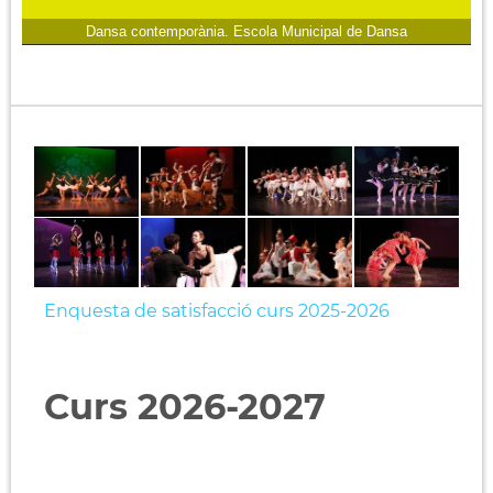
Dansa contemporània. Escola Municipal de Dansa
Enquesta de satisfacció curs 2025-2026
Curs 2026-2027