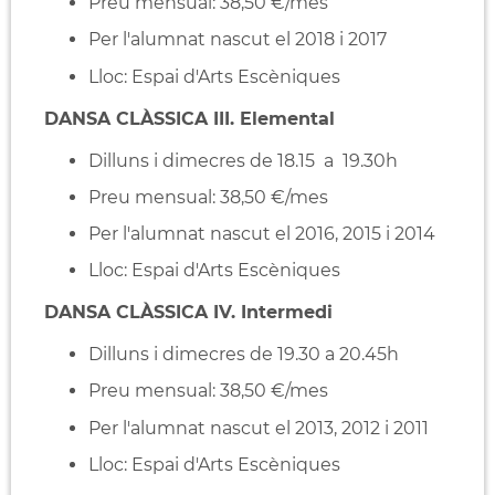
Preu mensual: 38,50 €/mes
Per l'alumnat nascut el 2018 i 2017
Lloc: Espai d'Arts Escèniques
DANSA CLÀSSICA III. Elemental
Dilluns i dimecres de 18.15 a 19.30h
Preu mensual: 38,50 €/mes
Per l'alumnat nascut el 2016, 2015 i 2014
Lloc: Espai d'Arts Escèniques
DANSA CLÀSSICA IV. Intermedi
Dilluns i dimecres de 19.30 a 20.45h
Preu mensual: 38,50 €/mes
Per l'alumnat nascut el 2013, 2012 i 2011
Lloc: Espai d'Arts Escèniques