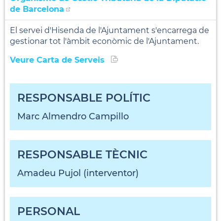
de Barcelona
El servei d'Hisenda de l'Ajuntament s'encarrega de
gestionar tot l'àmbit econòmic de l'Ajuntament.
Veure Carta de Serveis
RESPONSABLE POLÍTIC
Marc Almendro Campillo
RESPONSABLE TÈCNIC
Amadeu Pujol (interventor)
PERSONAL