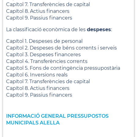
Capítol 7. Transferències de capital
Capítol 8. Actius financers
Capítol 9. Passius financers
La classificació econòmica de les
despeses
:
Capítol 1. Despeses de personal
Capítol 2. Despeses de béns corrents i serveis
Capítol 3. Despeses financeres
Capítol 4. Transferències corrents
Capítol 5. Fons de contingència pressupostària
Capítol 6. Inversions reals
Capítol 7. Transferències de capital
Capítol 8. Actius financers
Capítol 9. Passius financers
INFORMACIÓ GENERAL PRESSUPOSTOS
MUNICIPALS ALELLA