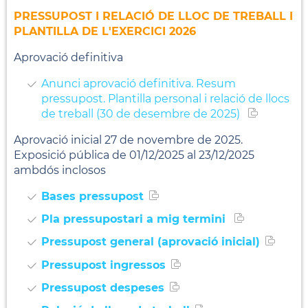
PRESSUPOST I RELACIÓ DE LLOC DE TREBALL I
PLANTILLA DE L'EXERCICI 2026
Aprovació definitiva
Anunci aprovació definitiva. Resum
pressupost. Plantilla personal i relació de llocs
de treball (30 de desembre de 2025)
Aprovació inicial 27 de novembre de 2025.
Exposició pública de 01/12/2025 al 23/12/2025
ambdós inclosos
Bases pressupost
Pla pressupostari a mig termini
Pressupost general (aprovació inicial)
Pressupost ingressos
Pressupost despeses