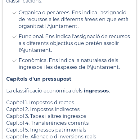
classificacions:
Orgànica o per àrees. Ens indica l'assignació
de recursos a les diferents àrees en que està
organitzat l'Ajuntament.
Funcional. Ens indica l'assignació de recursos
als diferents objectius que pretén assolir
l'Ajuntament.
Econòmica. Ens indica la naturalesa dels
ingressos i les despeses de l'Ajuntament.
Capítols d'un pressupost
La classificació econòmica dels
ingressos
:
Capítol 1. Impostos directes
Capítol 2. Impostos indirectes
Capítol 3. Taxes i altres ingressos
Capítol 4. Transferències corrents
Capítol 5. Ingressos patrimonials
Capítol 6. Alienació d'inversions reals