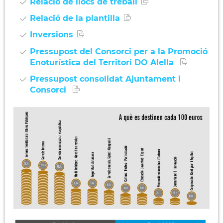
Relació de llocs de treball
Relació de la plantilla
Inversions
Pressupost del Consorci per a la Promoció
Enoturística del Territori DO Alella
Pressupost consolidat Ajuntament i
Consorci