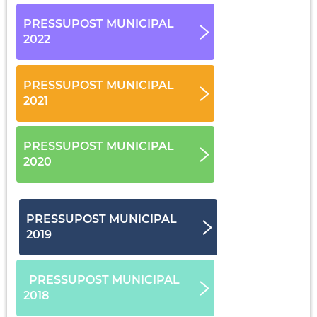
PRESSUPOST MUNICIPAL
2022
PRESSUPOST MUNICIPAL
2021
PRESSUPOST MUNICIPAL
2020
PRESSUPOST MUNICIPAL
2019
PRESSUPOST MUNICIPAL
2018