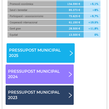
PRESSUPOST MUNICIPAL
2025
PRESSUPOST MUNICIPAL
2024
PRESSUPOST MUNICIPAL
2023