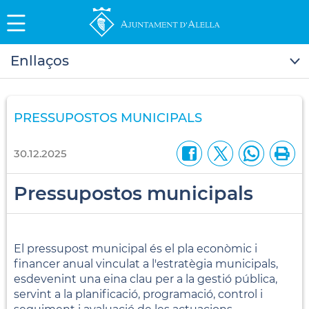
Enllaços
PRESSUPOSTOS MUNICIPALS
30.12.2025
Pressupostos municipals
El pressupost municipal és el pla econòmic i
financer anual vinculat a l'estratègia municipals,
esdevenint una eina clau per a la gestió pública,
servint a la planificació, programació, control i