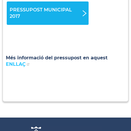
PRESSUPOST MUNICIPAL
2017
Més informació del pressupost en aquest
ENLLAÇ