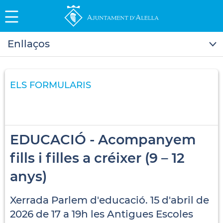
Enllaços
ELS FORMULARIS
EDUCACIÓ - Acompanyem
fills i filles a créixer (9 – 12
anys)
Xerrada Parlem d'educació. 15 d'abril de
2026 de 17 a 19h les Antigues Escoles