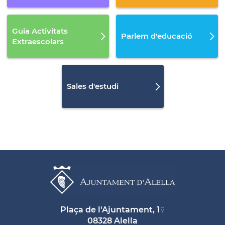
Guia Activitats
Parlem d'educació
Extraescolars
Sales d'estudi
Plaça de l'Ajuntament, 1
08328 Alella