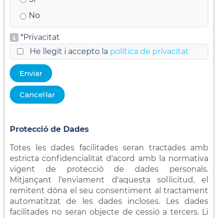
No
*
Privacitat
He llegit i accepto la
política de privacitat
Protecció de Dades
Totes les dades facilitades seran tractades amb
estricta confidencialitat d'acord amb la normativa
vigent de protecció de dades personals.
Mitjançant l'enviament d'aquesta sol·licitud, el
remitent dóna el seu consentiment al tractament
automatitzat de les dades incloses. Les dades
facilitades no seran objecte de cessió a tercers. Li