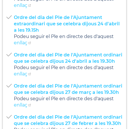
enllaç
Ordre del dia del Ple de l'Ajuntament
extraordinari que se celebra dijous 24 d'abril
a les 19.15h
Podeu seguir el Ple en directe des d'aquest
enllaç
Ordre del dia del Ple de l'Ajuntament ordinari
que se celebra dijous 24 d'abril a les 19.30h
Podeu seguir el Ple en directe des d'aquest
enllaç
Ordre del dia del Ple de l'Ajuntament ordinari
que se celebra dijous 27 de març a les 19.30h
Podeu seguir el Ple en directe des d'aquest
enllaç
Ordre del dia del Ple de l'Ajuntament ordinari
que se celebra dijous 27 de febrer a les 19.30h