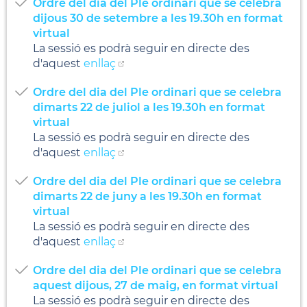
Ordre del dia del Ple ordinari que se celebra
dijous 30 de setembre a les 19.30h en format
virtual
La sessió es podrà seguir en directe des
d'aquest
enllaç
Ordre del dia del Ple ordinari que se celebra
dimarts 22 de juliol a les 19.30h en format
virtual
La sessió es podrà seguir en directe des
d'aquest
enllaç
Ordre del dia del Ple ordinari que se celebra
dimarts 22 de juny a les 19.30h en format
virtual
La sessió es podrà seguir en directe des
d'aquest
enllaç
Ordre del dia del Ple ordinari que se celebra
aquest dijous, 27 de maig, en format virtual
La sessió es podrà seguir en directe des