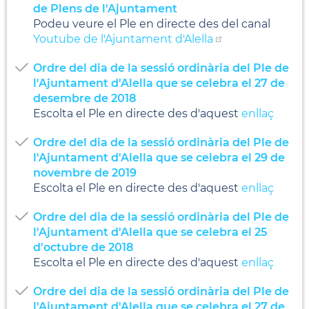
de Plens de l'Ajuntament
Podeu veure el Ple en directe des del canal
Youtube de l'Ajuntament d'Alella
Ordre del dia de la sessió ordinària del Ple de
l'Ajuntament d'Alella que se celebra el 27 de
desembre de 2018
Escolta el Ple en directe des d'aquest
enllaç
Ordre del dia de la sessió ordinària del Ple de
l'Ajuntament d'Alella que se celebra el 29 de
novembre de 2019
Escolta el Ple en directe des d'aquest
enllaç
Ordre del dia de la sessió ordinària del Ple de
l'Ajuntament d'Alella que se celebra el 25
d'octubre de 2018
Escolta el Ple en directe des d'aquest
enllaç
Ordre del dia de la sessió ordinària del Ple de
l'Ajuntament d'Alella que se celebra el 27 de