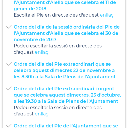
l'Ajuntament d'Alella que se celebra el 11 de
gener de 2018
Escolta el Ple en directe des d'aquest
enllaç
Ordre del dia de la sessió ordinària del Ple de
l'Ajuntament d'Alella que se celebra el 30 de
novembre de 2017
Podeu escoltar la sessió en directe des
d'aquest
enllaç
Ordre del dia del Ple extraordinari que se
celebra aquest dimecres 22 de novembre a
les 8.30h a la Sala de Plens de l'Ajuntament
Ordre del dia del Ple extraordinari i urgent
que se celebra aquest dimecres, 25 d'octubre,
a les 19.30 a la Sala de Plens de l'Ajuntament
Podeu escoltar la sessió en directe des
d'aquest
enllaç
Ordre del dia del Ple de l'Ajuntament que se