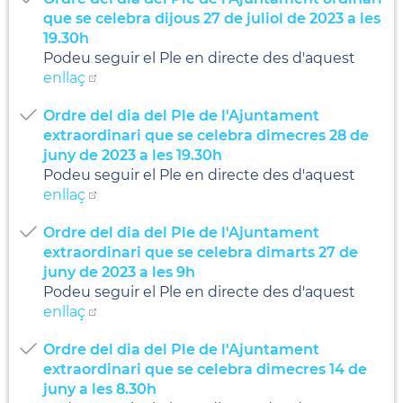
que se celebra dijous 27 de juliol de 2023 a les
19.30h
Podeu seguir el Ple en directe des d'aquest
enllaç
Ordre del dia del Ple de l'Ajuntament
extraordinari que se celebra dimecres 28 de
juny de 2023 a les 19.30h
Podeu seguir el Ple en directe des d'aquest
enllaç
Ordre del dia del Ple de l'Ajuntament
extraordinari que se celebra dimarts 27 de
juny de 2023 a les 9h
Podeu seguir el Ple en directe des d'aquest
enllaç
Ordre del dia del Ple de l'Ajuntament
extraordinari que se celebra dimecres 14 de
juny a les 8.30h