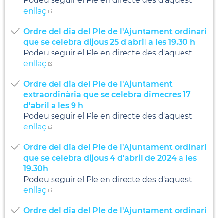
Podeu seguir el Ple en directe des d'aquest
enllaç
Ordre del dia del Ple de l'Ajuntament ordinari
que se celebra dijous 25 d'abril a les 19.30 h
Podeu seguir el Ple en directe des d'aquest
enllaç
Ordre del dia del Ple de l'Ajuntament
extraordinària que se celebra dimecres 17
d'abril a les 9 h
Podeu seguir el Ple en directe des d'aquest
enllaç
Ordre del dia del Ple de l'Ajuntament ordinari
que se celebra dijous 4 d'abril de 2024 a les
19.30h
Podeu seguir el Ple en directe des d'aquest
enllaç
Ordre del dia del Ple de l'Ajuntament ordinari