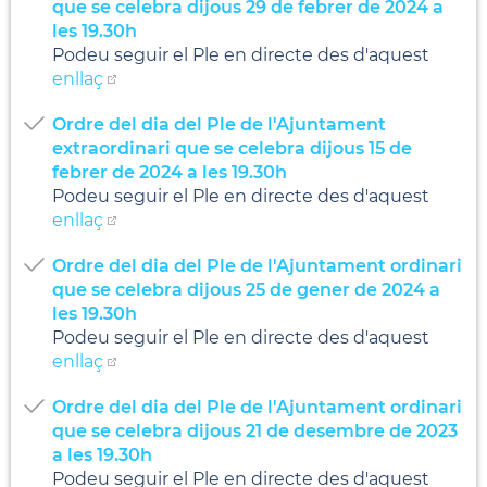
que se celebra dijous 29 de febrer de 2024 a
les 19.30h
Podeu seguir el Ple en directe des d'aquest
enllaç
Ordre del dia del Ple de l'Ajuntament
extraordinari que se celebra dijous 15 de
febrer de 2024 a les 19.30h
Podeu seguir el Ple en directe des d'aquest
enllaç
Ordre del dia del Ple de l'Ajuntament ordinari
que se celebra dijous 25 de gener de 2024 a
les 19.30h
Podeu seguir el Ple en directe des d'aquest
enllaç
Ordre del dia del Ple de l'Ajuntament ordinari
que se celebra dijous 21 de desembre de 2023
a les 19.30h
Podeu seguir el Ple en directe des d'aquest