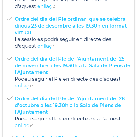
d'aquest
enllaç
Ordre del dia del Ple ordinari que se celebra
dijous 23 de desembre a les 19.30h en format
virtual
La sessió es podrà seguir en directe des
d'aquest
enllaç
Ordre del dia del Ple de l'Ajuntament del 25
de novembre a les 19.30h a la Sala de Plens de
l'Ajuntament
Podeu seguir el Ple en directe des d'aquest
enllaç
Ordre del dia del Ple de l'Ajuntament del 28
d'octubre a les 19.30h a la Sala de Plens de
l'Ajuntament
Podeu seguir el Ple en directe des d'aquest
enllaç