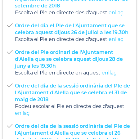
setembre de 2018
Escolta el Ple en directe des d'aquest
enllaç
Ordre del dia el Ple de l'Ajuntament que se
celebra aquest dijous 26 de juliol a les 19.30h
Escolta el Ple en directe des d'aquest
enllaç
Ordre del Ple ordinari de l'Ajuntament
d'Alella que se celebra aquest dijous 28 de
juny a les 19.30h
Escolta el Ple en directe en aquest
enllaç
Ordre del dia de la sessió ordinària del Ple de
l'Ajuntament d'Alella que se celebra el 31 de
maig de 2018
Podeu escolar el Ple en directe des d'aquest
enllaç
Ordre del dia de la sessió ordinària del Ple de
l'Ajuntament d'Alella que se celebra el 26