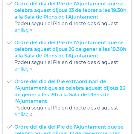
Ordre del dia del Ple de l'Ajuntament que se
celebra aquest dijous 23 de febrer a les 19.30h
a la Sala de Plens de l'Ajuntament
Podeu seguir el Ple en directe des d'aquest
enllaç
Ordre del dia del Ple de l'Ajuntament que se
celebra aquest dijous 26 de gener a les 19.30h
a la Sala de Plens de l'Ajuntament
Podeu seguir el Ple en directe des d'aquest
enllaç
Ordre del dia del Ple extraordinari de
l'Ajuntament que se celebra aquest dijous 26
de gener a les 19h a la Sala de Plens de
l'Ajuntament
Podeu seguir el Ple en directe des d'aquest
enllaç
Ordre del dia del Ple de l'Ajuntament que se
celebra aquest dijous 22 de desembre a les