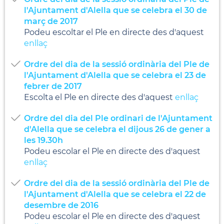
l'Ajuntament d'Alella que se celebra el 30 de
març de 2017
Podeu escoltar el Ple en directe des d'aquest
enllaç
Ordre del dia de la sessió ordinària del Ple de
l'Ajuntament d'Alella que se celebra el 23 de
febrer de 2017
Escolta el Ple en directe des d'aquest
enllaç
Ordre del dia del Ple ordinari de l'Ajuntament
d'Alella que se celebra el dijous 26 de gener a
les 19.30h
Podeu escolar el Ple en directe des d'aquest
enllaç
Ordre del dia de la sessió ordinària del Ple de
l'Ajuntament d'Alella que se celebra el 22 de
desembre de 2016
Podeu escolar el Ple en directe des d'aquest