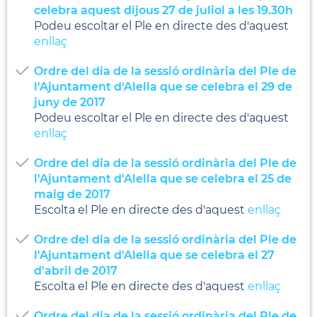
celebra aquest dijous 27 de juliol a les 19.30h
Podeu escoltar el Ple en directe des d'aquest
enllaç
Ordre del dia de la sessió ordinària del Ple de
l'Ajuntament d'Alella que se celebra el 29 de
juny de 2017
Podeu escoltar el Ple en directe des d'aquest
enllaç
Ordre del dia de la sessió ordinària del Ple de
l'Ajuntament d'Alella que se celebra el 25 de
maig de 2017
Escolta el Ple en directe des d'aquest
enllaç
Ordre del dia de la sessió ordinària del Ple de
l'Ajuntament d'Alella que se celebra el 27
d'abril de 2017
Escolta el Ple en directe des d'aquest
enllaç
Ordre del dia de la sessió ordinària del Ple de