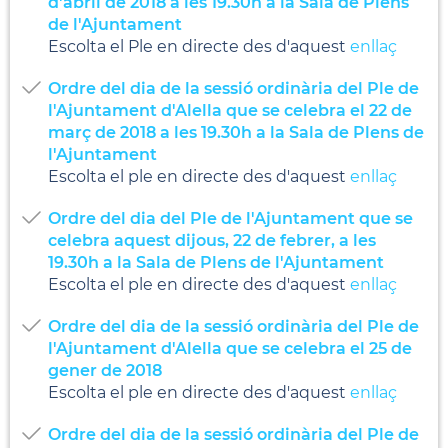
d'abril de 2018 a les 19.30h a la Sala de Plens
de l'Ajuntament
Escolta el Ple en directe des d'aquest
enllaç
Ordre del dia de la sessió ordinària del Ple de
l'Ajuntament d'Alella que se celebra el 22 de
març de 2018 a les 19.30h a la Sala de Plens de
l'Ajuntament
Escolta el ple en directe des d'aquest
enllaç
Ordre del dia del Ple de l'Ajuntament que se
celebra aquest dijous, 22 de febrer, a les
19.30h a la Sala de Plens de l'Ajuntament
Escolta el ple en directe des d'aquest
enllaç
Ordre del dia de la sessió ordinària del Ple de
l'Ajuntament d'Alella que se celebra el 25 de
gener de 2018
Escolta el ple en directe des d'aquest
enllaç
Ordre del dia de la sessió ordinària del Ple de