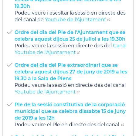
19.30h
Podeu veure i escoltar la sessió en directe des
del canal de
Youtube de l'Ajuntament
Ordre del dia del Ple de l'Ajuntament que se
celebra aquest dijous 25 de juliol a les 19.30h
Podeu veure la sessió en directe des del
Canal
Youtube de l'Ajuntament
Ordre del dia del Ple extraordinari que se
celebra aquest dijous 27 de juny de 2019 a les
19.30 a la Sala de Plens
Podeu veure la sessió en directe des del canal
Youtube de l'Ajuntament
Ple de la sessió constitutiva de la corporació
municipal que se celebra dissabte 15 de juny
de 2019 a les 12h
Podeu veure el Ple en directe des del canal