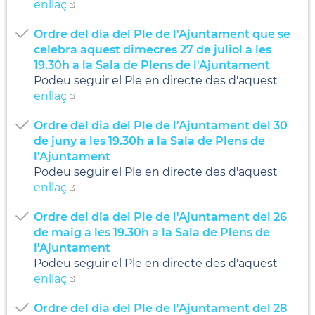
enllaç
Ordre del dia del Ple de l'Ajuntament que se
celebra aquest dimecres 27 de juliol a les
19.30h a la Sala de Plens de l'Ajuntament
Podeu seguir el Ple en directe des d'aquest
enllaç
Ordre del dia del Ple de l'Ajuntament del 30
de juny a les 19.30h a la Sala de Plens de
l'Ajuntament
Podeu seguir el Ple en directe des d'aquest
enllaç
Ordre del dia del Ple de l'Ajuntament del 26
de maig a les 19.30h a la Sala de Plens de
l'Ajuntament
Podeu seguir el Ple en directe des d'aquest
enllaç
Ordre del dia del Ple de l'Ajuntament del 28