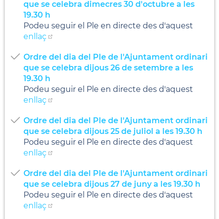
que se celebra dimecres 30 d'octubre a les
19.30 h
Podeu seguir el Ple en directe des d'aquest
enllaç
Ordre del dia del Ple de l'Ajuntament ordinari
que se celebra dijous 26 de setembre a les
19.30 h
Podeu seguir el Ple en directe des d'aquest
enllaç
Ordre del dia del Ple de l'Ajuntament ordinari
que se celebra dijous 25 de juliol a les 19.30 h
Podeu seguir el Ple en directe des d'aquest
enllaç
Ordre del dia del Ple de l'Ajuntament ordinari
que se celebra dijous 27 de juny a les 19.30 h
Podeu seguir el Ple en directe des d'aquest
enllaç