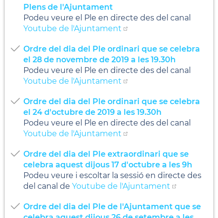
Plens de l'Ajuntament
Podeu veure el Ple en directe des del canal
Youtube de l'Ajuntament
Ordre del dia del Ple ordinari que se celebra
el 28 de novembre de 2019 a les 19.30h
Podeu veure el Ple en directe des del canal
Youtube de l'Ajuntament
Ordre del dia del Ple ordinari que se celebra
el 24 d'octubre de 2019 a les 19.30h
Podeu veure el Ple en directe des del canal
Youtube de l'Ajuntament
Ordre del dia del Ple extraordinari que se
celebra aquest dijous 17 d'octubre a les 9h
Podeu veure i escoltar la sessió en directe des
del canal de
Youtube de l'Ajuntament
Ordre del dia del Ple de l'Ajuntament que se
celebra aquest dijous 26 de setembre a les