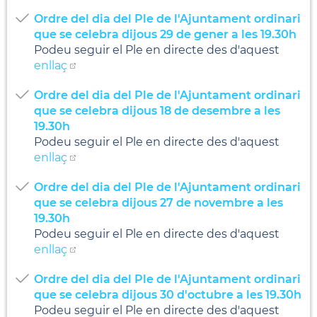
Ordre del dia del Ple de l'Ajuntament ordinari
que se celebra dijous 29 de gener a les 19.30h
Podeu seguir el Ple en directe des d'aquest
enllaç
Ordre del dia del Ple de l'Ajuntament ordinari
que se celebra dijous 18 de desembre a les
19.30h
Podeu seguir el Ple en directe des d'aquest
enllaç
Ordre del dia del Ple de l'Ajuntament ordinari
que se celebra dijous 27 de novembre a les
19.30h
Podeu seguir el Ple en directe des d'aquest
enllaç
Ordre del dia del Ple de l'Ajuntament ordinari
que se celebra dijous 30 d'octubre a les 19.30h
Podeu seguir el Ple en directe des d'aquest