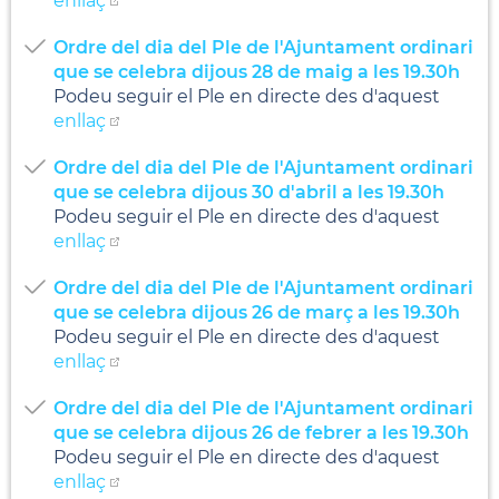
enllaç
Ordre del dia del Ple de l'Ajuntament ordinari
que se celebra dijous 28 de maig a les 19.30h
Podeu seguir el Ple en directe des d'aquest
enllaç
Ordre del dia del Ple de l'Ajuntament ordinari
que se celebra dijous 30 d'abril a les 19.30h
Podeu seguir el Ple en directe des d'aquest
enllaç
Ordre del dia del Ple de l'Ajuntament ordinari
que se celebra dijous 26 de març a les 19.30h
Podeu seguir el Ple en directe des d'aquest
enllaç
Ordre del dia del Ple de l'Ajuntament ordinari
que se celebra dijous 26 de febrer a les 19.30h
Podeu seguir el Ple en directe des d'aquest
enllaç