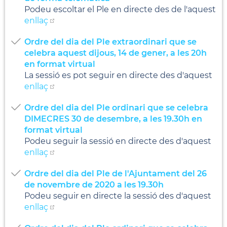
Podeu escoltar el Ple en directe des de l'aquest
enllaç
Ordre del dia del Ple extraordinari que se
celebra aquest dijous, 14 de gener, a les 20h
en format virtual
La sessió es pot seguir en directe des d'aquest
enllaç
Ordre del dia del Ple ordinari que se celebra
DIMECRES 30 de desembre, a les 19.30h en
format virtual
Podeu seguir la sessió en directe des d'aquest
enllaç
Ordre del dia del Ple de l'Ajuntament del 26
de novembre de 2020 a les 19.30h
Podeu seguir en directe la sessió des d'aquest
enllaç