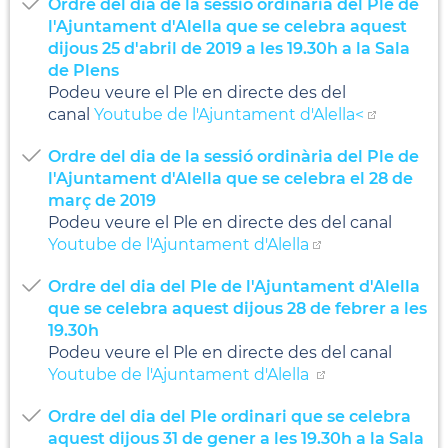
Ordre del dia de la sessió ordinària del Ple de
l'Ajuntament d'Alella que se celebra aquest
dijous 25 d'abril de 2019 a les 19.30h a la Sala
de Plens
Podeu veure el Ple en directe des del
canal
Youtube de l'Ajuntament d'Alella<
Ordre del dia de la sessió ordinària del Ple de
l'Ajuntament d'Alella que se celebra el 28 de
març de 2019
Podeu veure el Ple en directe des del canal
Youtube de l'Ajuntament d'Alella
Ordre del dia del Ple de l'Ajuntament d'Alella
que se celebra aquest dijous 28 de febrer a les
19.30h
Podeu veure el Ple en directe des del canal
Youtube de l'Ajuntament d'Alella
Ordre del dia del Ple ordinari que se celebra
aquest dijous 31 de gener a les 19.30h a la Sala