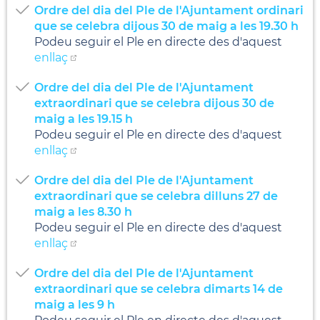
Ordre del dia del Ple de l'Ajuntament ordinari
que se celebra dijous 30 de maig a les 19.30 h
Podeu seguir el Ple en directe des d'aquest
enllaç
Ordre del dia del Ple de l'Ajuntament
extraordinari que se celebra dijous 30 de
maig a les 19.15 h
Podeu seguir el Ple en directe des d'aquest
enllaç
Ordre del dia del Ple de l'Ajuntament
extraordinari que se celebra dilluns 27 de
maig a les 8.30 h
Podeu seguir el Ple en directe des d'aquest
enllaç
Ordre del dia del Ple de l'Ajuntament
extraordinari que se celebra dimarts 14 de
maig a les 9 h