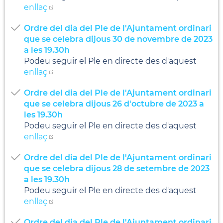
enllaç
Ordre del dia del Ple de l'Ajuntament ordinari
que se celebra dijous 30 de novembre de 2023
a les 19.30h
Podeu seguir el Ple en directe des d'aquest
enllaç
Ordre del dia del Ple de l'Ajuntament ordinari
que se celebra dijous 26 d'octubre de 2023 a
les 19.30h
Podeu seguir el Ple en directe des d'aquest
enllaç
Ordre del dia del Ple de l'Ajuntament ordinari
que se celebra dijous 28 de setembre de 2023
a les 19.30h
Podeu seguir el Ple en directe des d'aquest
enllaç
Ordre del dia del Ple de l'Ajuntament ordinari