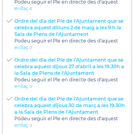
Podeu seguir el Ple en directe des d'aquest
enllaç
Ordre del dia del Ple de l'Ajuntament que se
celebra aquest dilluns 2 de maig a les 9 h la
Sala de Plens de l'Ajuntament
Podeu seguir el Ple en directe des d'aquest
enllaç
Ordre del dia del Ple de l'Ajuntament que se
celebra aquest dijous 27 d'abril a les 19.30h a
la Sala de Plens de l'Ajuntament
Podeu seguir el Ple en directe des d'aquest
enllaç
Ordre del dia del Ple de l'Ajuntament que se
celebra aquest dijous 30 de març a les 19.30h
a la Sala de Plens de l'Ajuntament
Podeu seguir el Ple en directe des d'aquest
enllaç