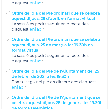
d'aquest
enllaç
Ordre del dia del Ple ordinari que se celebra
aquest dijous, 29 d'abril, en format virtual
La sessió es podrà seguir en directe des
d'aquest
enllaç
Ordre del dia del Ple ordinari que se celebra
aquest dijous, 25 de març, a les 19.30h en
format virtual
La sessió es podrà seguir en directe des
d'aquest
enllaç
Ordre del dia del Ple de l'Ajuntament del 25
de febrer de 2021 a les 19.30h
Podeu seguir el ple en directe des d'aquest
enllaç
Ordre del dia del Ple de l'Ajuntament que se
celebra aquest dijous 28 de gener a les 19.30h
de forma telemàtica