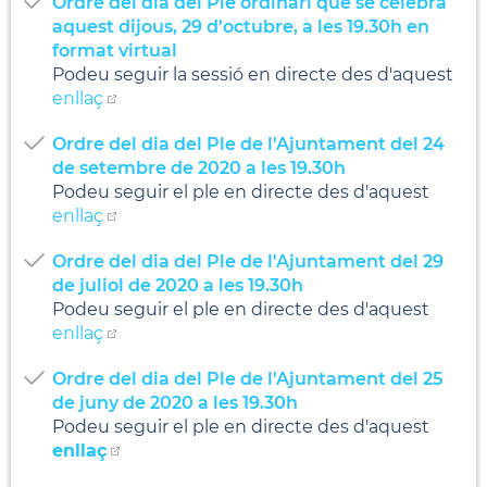
Ordre del dia del Ple ordinari que se celebra
aquest dijous, 29 d'octubre, a les 19.30h en
format virtual
Podeu seguir la sessió en directe des d'aquest
enllaç
Ordre del dia del Ple de l'Ajuntament del 24
de setembre de 2020 a les 19.30h
Podeu seguir el ple en directe des d'aquest
enllaç
Ordre del dia del Ple de l'Ajuntament del 29
de juliol de 2020 a les 19.30h
Podeu seguir el ple en directe des d'aquest
enllaç
Ordre del dia del Ple de l'Ajuntament del 25
de juny de 2020 a les 19.30h
Podeu seguir el ple en directe des d'aquest
enllaç