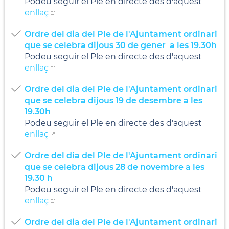
Podeu seguir el Ple en directe des d'aquest
enllaç
Ordre del dia del Ple de l'Ajuntament ordinari
que se celebra dijous 30 de gener a les 19.30h
Podeu seguir el Ple en directe des d'aquest
enllaç
Ordre del dia del Ple de l'Ajuntament ordinari
que se celebra dijous 19 de desembre a les
19.30h
Podeu seguir el Ple en directe des d'aquest
enllaç
Ordre del dia del Ple de l'Ajuntament ordinari
que se celebra dijous 28 de novembre a les
19.30 h
Podeu seguir el Ple en directe des d'aquest
enllaç
Ordre del dia del Ple de l'Ajuntament ordinari