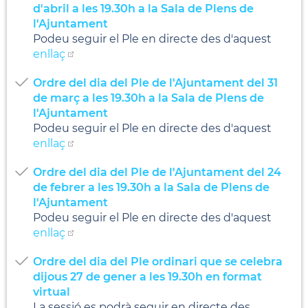
d'abril a les 19.30h a la Sala de Plens de
l'Ajuntament
Podeu seguir el Ple en directe des d'aquest
enllaç
Ordre del dia del Ple de l'Ajuntament del 31
de març a les 19.30h a la Sala de Plens de
l'Ajuntament
Podeu seguir el Ple en directe des d'aquest
enllaç
Ordre del dia del Ple de l'Ajuntament del 24
de febrer a les 19.30h a la Sala de Plens de
l'Ajuntament
Podeu seguir el Ple en directe des d'aquest
enllaç
Ordre del dia del Ple ordinari que se celebra
dijous 27 de gener a les 19.30h en format
virtual
La sessió es podrà seguir en directe des