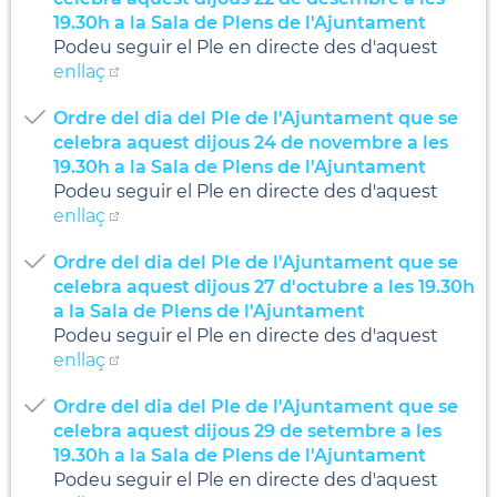
19.30h a la Sala de Plens de l'Ajuntament
Podeu seguir el Ple en directe des d'aquest
enllaç
Ordre del dia del Ple de l'Ajuntament que se
celebra aquest dijous 24 de novembre a les
19.30h a la Sala de Plens de l'Ajuntament
Podeu seguir el Ple en directe des d'aquest
enllaç
Ordre del dia del Ple de l'Ajuntament que se
celebra aquest dijous 27 d'octubre a les 19.30h
a la Sala de Plens de l'Ajuntament
Podeu seguir el Ple en directe des d'aquest
enllaç
Ordre del dia del Ple de l'Ajuntament que se
celebra aquest dijous 29 de setembre a les
19.30h a la Sala de Plens de l'Ajuntament
Podeu seguir el Ple en directe des d'aquest