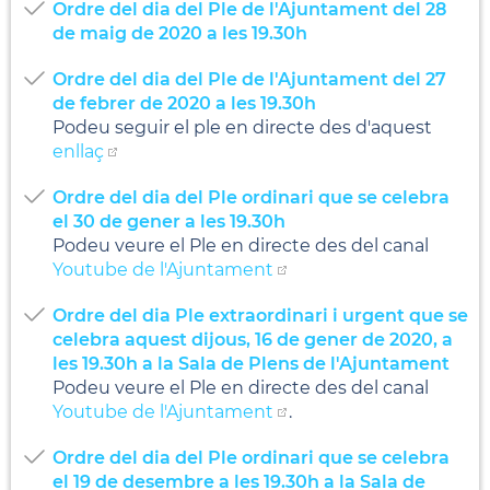
Ordre del dia del Ple de l'Ajuntament del 28
de maig de 2020 a les 19.30h
Ordre del dia del Ple de l'Ajuntament del 27
de febrer de 2020 a les 19.30h
Podeu seguir el ple en directe des d'aquest
enllaç
Ordre del dia del Ple ordinari que se celebra
el 30 de gener a les 19.30h
Podeu veure el Ple en directe des del canal
Youtube de l'Ajuntament
Ordre del dia Ple extraordinari i urgent que se
celebra aquest dijous, 16 de gener de 2020, a
les 19.30h a la Sala de Plens de l'Ajuntament
Podeu veure el Ple en directe des del canal
Youtube de l'Ajuntament
.
Ordre del dia del Ple ordinari que se celebra
el 19 de desembre a les 19.30h a la Sala de