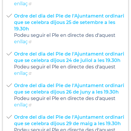
enllaç
Ordre del dia del Ple de l'Ajuntament ordinari
que se celebra dijous 25 de setembre a les
19.30h
Podeu seguir el Ple en directe des d'aquest
enllaç
Ordre del dia del Ple de l'Ajuntament ordinari
que se celebra dijous 24 de juliol a les 19.30h
Podeu seguir el Ple en directe des d'aquest
enllaç
Ordre del dia del Ple de l'Ajuntament ordinari
que se celebra dijous 26 de juny a les 19.30h
Podeu seguir el Ple en directe des d'aquest
enllaç
Ordre del dia del Ple de l'Ajuntament ordinari
que se celebra dijous 29 de maig a les 19.30h
Podeu seguir el Ple en directe des d'aquest