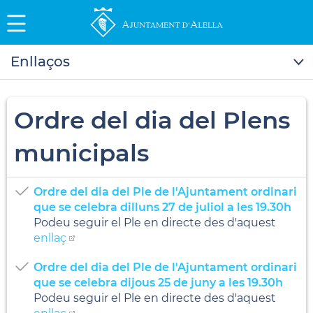
Enllaços
Ordre del dia del Plens
municipals
Ordre del dia del Ple de l'Ajuntament ordinari
que se celebra dilluns 27 de juliol a les 19.30h
Podeu seguir el Ple en directe des d'aquest
enllaç
Ordre del dia del Ple de l'Ajuntament ordinari
que se celebra dijous 25 de juny a les 19.30h
Podeu seguir el Ple en directe des d'aquest