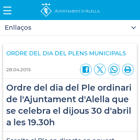
Enllaços
ORDRE DEL DIA DEL PLENS MUNICIPALS
28.04.2015
Ordre del dia del Ple ordinari
de l'Ajuntament d'Alella que
se celebra el dijous 30 d'abril
a les 19.30h