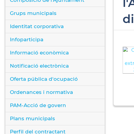
l
Grups municipals
d
Identitat corporativa
Infoparticipa
Informació econòmica
Notificació electrònica
Oferta pública d'ocupació
Ordenances i normativa
PAM-Acció de govern
Plans municipals
Perfil del contractant