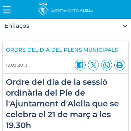
Enllaços
ORDRE DEL DIA DEL PLENS MUNICIPALS
19.03.2013
Ordre del dia de la sessió
ordinària del Ple de
l'Ajuntament d'Alella que se
celebra el 21 de març a les
19.30h