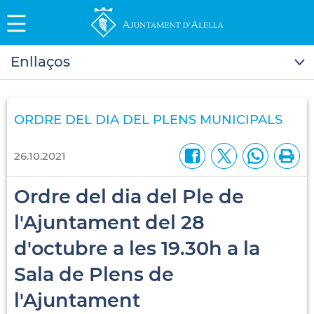
Enllaços
ORDRE DEL DIA DEL PLENS MUNICIPALS
26.10.2021
Ordre del dia del Ple de
l'Ajuntament del 28
d'octubre a les 19.30h a la
Sala de Plens de
l'Ajuntament