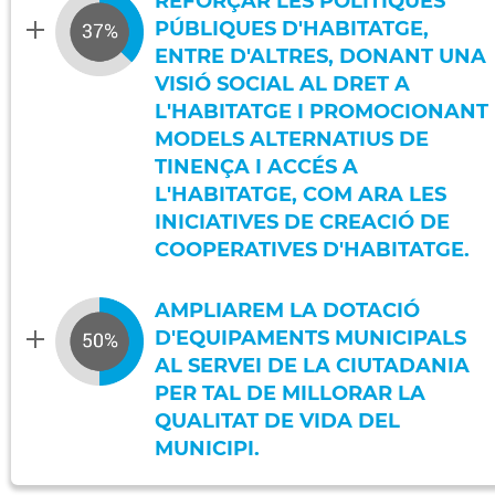
REFORÇAR LES POLÍTIQUES
PÚBLIQUES D'HABITATGE,
ENTRE D'ALTRES, DONANT UNA
VISIÓ SOCIAL AL DRET A
L'HABITATGE I PROMOCIONANT
MODELS ALTERNATIUS DE
TINENÇA I ACCÉS A
L'HABITATGE, COM ARA LES
INICIATIVES DE CREACIÓ DE
COOPERATIVES D'HABITATGE.
AMPLIAREM LA DOTACIÓ
D'EQUIPAMENTS MUNICIPALS
AL SERVEI DE LA CIUTADANIA
PER TAL DE MILLORAR LA
QUALITAT DE VIDA DEL
MUNICIPI.