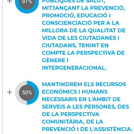
PÚBLIQUES DE SALUT,
MITJANÇANT LA PREVENCIÓ,
PROMOCIÓ, EDUCACIÓ I
CONSCIENCIACIÓ PER A LA
MILLORA DE LA QUALITAT DE
VIDA DE LES CIUTADANES I
CIUTADANS, TENINT EN
COMPTE LA PERSPECTIVA DE
GÈNERE I
INTERGENERACIONAL.
MANTINDREM ELS RECURSOS
ECONÒMICS I HUMANS
NECESSARIS EN L'ÀMBIT DE
SERVEIS A LES PERSONES, DES
DE LA PERSPECTIVA
COMUNITÀRIA, DE LA
PREVENCIÓ I DE L'ASSISTÈNCIA.