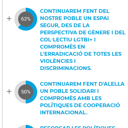
CONTINUAREM FENT DEL
NOSTRE POBLE UN ESPAI
SEGUR, DES DE LA
PERSPECTIVA DE GÈNERE I DEL
COL·LECTIU LGTBI+ I
COMPROMÈS EN
L'ERRADICACIÓ DE TOTES LES
VIOLÈNCIES I
DISCRIMINACIONS.
CONTINUAREM FENT D'ALELLA
UN POBLE SOLIDARI I
COMPROMÈS AMB LES
POLÍTIQUES DE COOPERACIÓ
INTERNACIONAL.