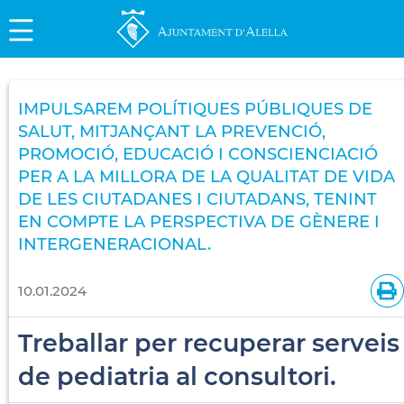
IMPULSAREM POLÍTIQUES PÚBLIQUES DE
SALUT, MITJANÇANT LA PREVENCIÓ,
PROMOCIÓ, EDUCACIÓ I CONSCIENCIACIÓ
PER A LA MILLORA DE LA QUALITAT DE VIDA
DE LES CIUTADANES I CIUTADANS, TENINT
EN COMPTE LA PERSPECTIVA DE GÈNERE I
INTERGENERACIONAL.
10.01.2024
Treballar per recuperar serveis
de pediatria al consultori.