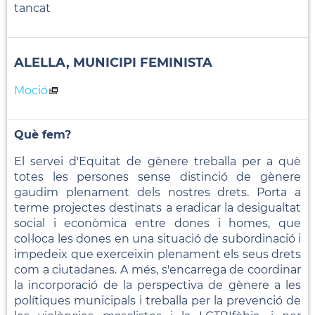
tancat
ALELLA, MUNICIPI FEMINISTA
Moció
Què fem?
El servei d'Equitat de gènere treballa per a què
totes les persones sense distinció de gènere
gaudim plenament dels nostres drets. Porta a
terme projectes destinats a eradicar la desigualtat
social i econòmica entre dones i homes, que
col·loca les dones en una situació de subordinació i
impedeix que exerceixin plenament els seus drets
com a ciutadanes. A més, s'encarrega de coordinar
la incorporació de la perspectiva de gènere a les
polítiques municipals i treballa per la prevenció de