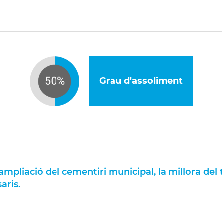
.
Grau d'assoliment
'ampliació del cementiri municipal, la millora del 
aris.