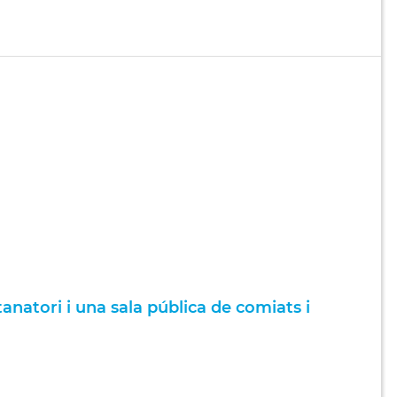
tanatori i una sala pública de comiats i