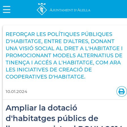
REFORÇAR LES POLÍTIQUES PÚBLIQUES
D'HABITATGE, ENTRE D'ALTRES, DONANT
UNA VISIÓ SOCIAL AL DRET A L'HABITATGE I
PROMOCIONANT MODELS ALTERNATIUS DE
TINENÇA I ACCÉS A L'HABITATGE, COM ARA
LES INICIATIVES DE CREACIÓ DE
COOPERATIVES D'HABITATGE.
10.01.2024
Ampliar la dotació
d'habitatges públics de