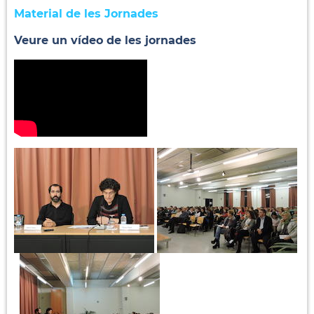
Material de les Jornades
Veure un vídeo de les jornades