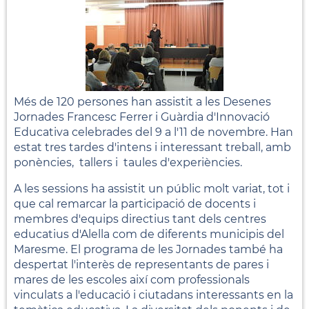
Més de 120 persones han assistit a les Desenes
Jornades Francesc Ferrer i Guàrdia d'Innovació
Educativa celebrades del 9 a l'11 de novembre. Han
estat tres tardes d'intens i interessant treball, amb
ponències, tallers i taules d'experiències.
A les sessions ha assistit un públic molt variat, tot i
que cal remarcar la participació de docents i
membres d'equips directius tant dels centres
educatius d'Alella com de diferents municipis del
Maresme. El programa de les Jornades també ha
despertat l'interès de representants de pares i
mares de les escoles així com professionals
vinculats a l'educació i ciutadans interessants en la