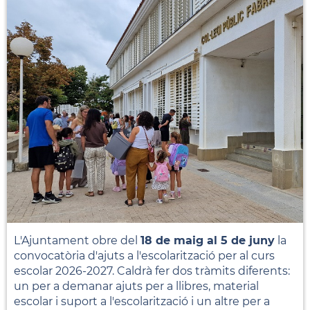
L'Ajuntament obre del
18 de maig al 5 de juny
la
convocatòria d'ajuts a l'escolarització per al curs
escolar 2026-2027. Caldrà fer dos tràmits diferents:
un per a demanar ajuts per a llibres, material
escolar i suport a l'escolarització i un altre per a