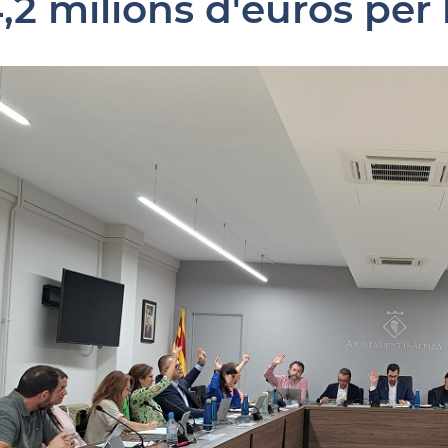
4,2 milions d'euros per 