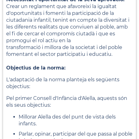
Crear un reglament que afavoreixi la igualtat
d'oportunitats i fomenti la participació de la
ciutadania infantil, tenint en compte la diversitat i
les diferents realitats que conviuen al poble, amb
el fi de cercar el compromís ciutadà i que es
promogui el rol actiu en la
transformació i millora de la societat i del poble
fomentant el sector participatiu i educatiu.
Objectius de la norma:
L'adaptació de la norma planteja els següents
objectius:
Pel primer Consell d'Infància d'Alella, aquests són
els seus objectius:
Millorar Alella des del punt de vista dels
infants.
Parlar, opinar, participar del que passa al poble