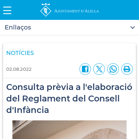
Enllaços
NOTÍCIES
02.08.2022
Consulta prèvia a l'elaboració
del Reglament del Consell
d'Infància