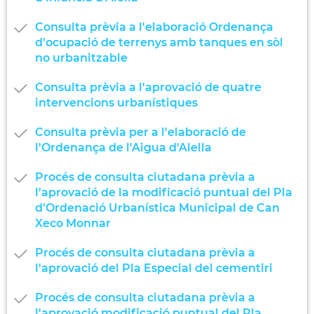
Consulta prèvia a l'elaboració Ordenança
d'ocupació de terrenys amb tanques en sòl
no urbanitzable
Consulta prèvia a l'aprovació de quatre
intervencions urbanístiques
Consulta prèvia per a l'elaboració de
l'Ordenança de l'Aigua d'Alella
Procés de consulta ciutadana prèvia a
l'aprovació de la modificació puntual del Pla
d'Ordenació Urbanística Municipal de Can
Xeco Monnar
Procés de consulta ciutadana prèvia a
l'aprovació del Pla Especial del cementiri
Procés de consulta ciutadana prèvia a
l'aprovació modificació puntual del Pla