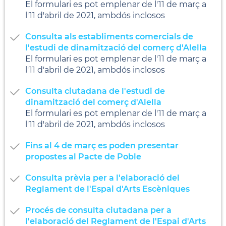
El formulari es pot emplenar de l'11 de març a
l'11 d'abril de 2021, ambdós inclosos
Consulta als establiments comercials de
l'estudi de dinamització del comerç d'Alella
El formulari es pot emplenar de l'11 de març a
l'11 d'abril de 2021, ambdós inclosos
Consulta ciutadana de l'estudi de
dinamització del comerç d'Alella
El formulari es pot emplenar de l'11 de març a
l'11 d'abril de 2021, ambdós inclosos
Fins al 4 de març es poden presentar
propostes al Pacte de Poble
Consulta prèvia per a l'elaboració del
Reglament de l'Espai d'Arts Escèniques
Procés de consulta ciutadana per a
l'elaboració del Reglament de l'Espai d'Arts