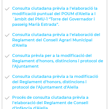
Consulta ciutadana prèvia a l'elaboració la
modificació puntual del POUM d'Alella a l
´àmbit del PMU-1 “Torre del Governador i
passeig Marià Estrada”.
Consulta ciutadana prèvia a l'elaboració del
Reglament del Consell Agrari Municipal
d'Alella
Consulta prèvia per a la modificació del
Reglament d'honors, distincions i protocol de
l'Ajuntament
Consulta ciutadana prèvia a la modificació
del Reglament d'honors, distincions i
protocol de l'Ajuntament d'Alella
Procés de consulta ciutadana prèvia a
l'elaboració del Reglament de Consell
d'Infància d'Alella