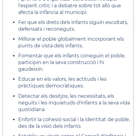
l'esperit crític i a debatre sobre tot allò que
afecta la infància al municipi.
Fer que els drets dels infants siguin escoltats,
defensats i reconeguts.
Millorar el poble globalment incorporant els
punts de vista dels infants.
Fomentar que els infants coneguin el poble,
participin en la seva construcció i hi
gaudeixin.
Educar en els valors, les actituds i les
pràctiques democràtiques.
Detectar els desitjos, les necessitats, els
neguits i les inquietuds d'infants a la seva vida
quotidiana
Enfortir la cohesió social i la identitat de poble,
des de la visió dels infants