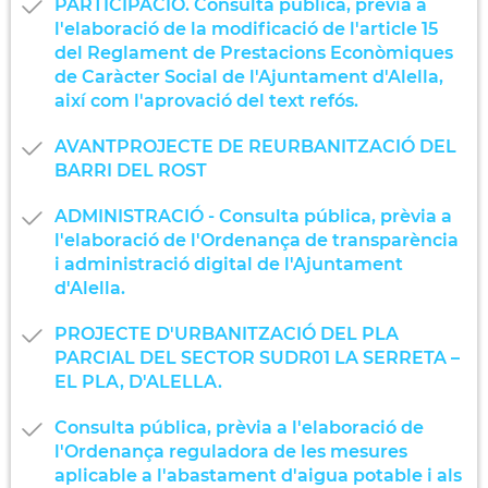
PARTICIPACIÓ. Consulta pública, prèvia a
l'elaboració de la modificació de l'article 15
del Reglament de Prestacions Econòmiques
de Caràcter Social de l'Ajuntament d'Alella,
així com l'aprovació del text refós.
AVANTPROJECTE DE REURBANITZACIÓ DEL
BARRI DEL ROST
ADMINISTRACIÓ - Consulta pública, prèvia a
l'elaboració de l'Ordenança de transparència
i administració digital de l'Ajuntament
d'Alella.
PROJECTE D'URBANITZACIÓ DEL PLA
PARCIAL DEL SECTOR SUDR01 LA SERRETA –
EL PLA, D'ALELLA.
Consulta pública, prèvia a l'elaboració de
l'Ordenança reguladora de les mesures
aplicable a l'abastament d'aigua potable i als