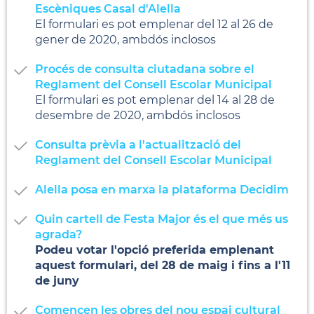
Escèniques Casal d'Alella
El formulari es pot emplenar del 12 al 26 de
gener de 2020, ambdós inclosos
Procés de consulta ciutadana sobre el
Reglament del Consell Escolar Municipal
El formulari es pot emplenar del 14 al 28 de
desembre de 2020, ambdós inclosos
Consulta prèvia a l'actualització del
Reglament del Consell Escolar Municipal
Alella posa en marxa la plataforma Decidim
Quin cartell de Festa Major és el que més us
agrada?
Podeu votar l'opció preferida emplenant
aquest formulari, del 28 de maig i fins a l'11
de juny
Comencen les obres del nou espai cultural