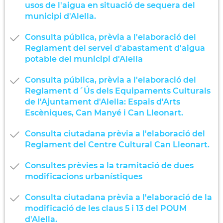
usos de l'aigua en situació de sequera del
municipi d'Alella.
Consulta pública, prèvia a l'elaboració del
Reglament del servei d'abastament d'aigua
potable del municipi d'Alella
Consulta pública, prèvia a l'elaboració del
Reglament d´Ús dels Equipaments Culturals
de l'Ajuntament d'Alella: Espais d'Arts
Escèniques, Can Manyé i Can Lleonart.
Consulta ciutadana prèvia a l'elaboració del
Reglament del Centre Cultural Can Lleonart.
Consultes prèvies a la tramitació de dues
modificacions urbanístiques
Consulta ciutadana prèvia a l'elaboració de la
modificació de les claus 5 i 13 del POUM
d'Alella.