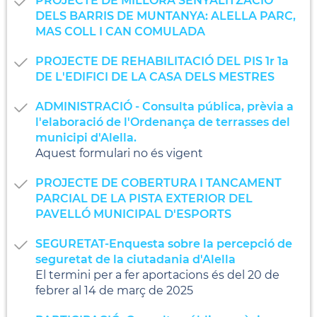
PROJECTE DE MILLORA SENYALITZACIÓ
DELS BARRIS DE MUNTANYA: ALELLA PARC,
MAS COLL I CAN COMULADA
PROJECTE DE REHABILITACIÓ DEL PIS 1r 1a
DE L'EDIFICI DE LA CASA DELS MESTRES
ADMINISTRACIÓ - Consulta pública, prèvia a
l'elaboració de l'Ordenança de terrasses del
municipi d'Alella.
Aquest formulari no és vigent
PROJECTE DE COBERTURA I TANCAMENT
PARCIAL DE LA PISTA EXTERIOR DEL
PAVELLÓ MUNICIPAL D'ESPORTS
SEGURETAT-Enquesta sobre la percepció de
seguretat de la ciutadania d'Alella
El termini per a fer aportacions és del 20 de
febrer al 14 de març de 2025