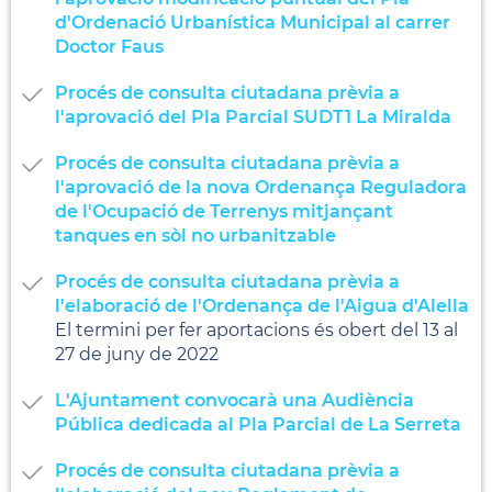
d'Ordenació Urbanística Municipal al carrer
Doctor Faus
Procés de consulta ciutadana prèvia a
l'aprovació del Pla Parcial SUDT1 La Miralda
Procés de consulta ciutadana prèvia a
l'aprovació de la nova Ordenança Reguladora
de l'Ocupació de Terrenys mitjançant
tanques en sòl no urbanitzable
Procés de consulta ciutadana prèvia a
l'elaboració de l'Ordenança de l'Aigua d'Alella
El termini per fer aportacions és obert del 13 al
27 de juny de 2022
L'Ajuntament convocarà una Audiència
Pública dedicada al Pla Parcial de La Serreta
Procés de consulta ciutadana prèvia a