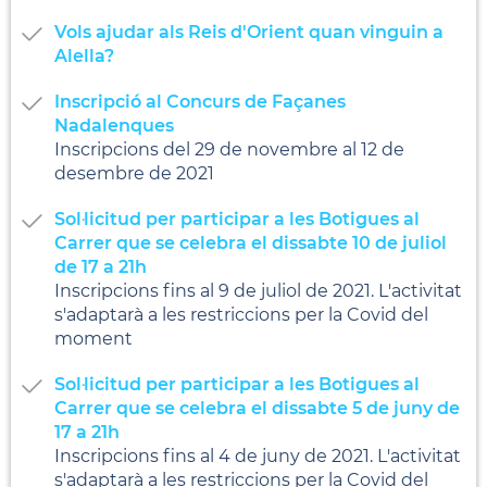
Vols ajudar als Reis d'Orient quan vinguin a
Alella?
Inscripció al Concurs de Façanes
Nadalenques
Inscripcions del 29 de novembre al 12 de
desembre de 2021
Sol·licitud per participar a les Botigues al
Carrer que se celebra el dissabte 10 de juliol
de 17 a 21h
Inscripcions fins al 9 de juliol de 2021. L'activitat
s'adaptarà a les restriccions per la Covid del
moment
Sol·licitud per participar a les Botigues al
Carrer que se celebra el dissabte 5 de juny de
17 a 21h
Inscripcions fins al 4 de juny de 2021. L'activitat
s'adaptarà a les restriccions per la Covid del