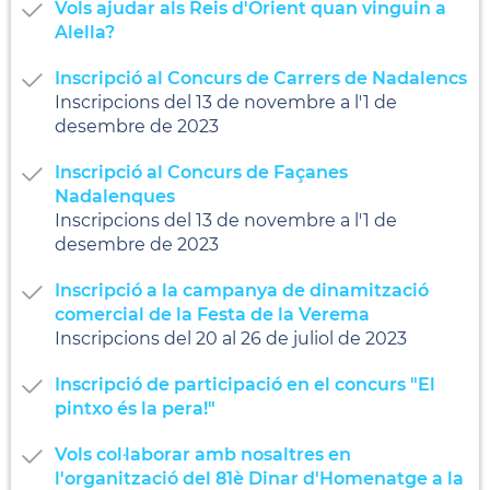
Vols ajudar als Reis d'Orient quan vinguin a
Alella?
Inscripció al Concurs de Carrers de Nadalencs
Inscripcions del 13 de novembre a l'1 de
desembre de 2023
Inscripció al Concurs de Façanes
Nadalenques
Inscripcions del 13 de novembre a l'1 de
desembre de 2023
Inscripció a la campanya de dinamització
comercial de la Festa de la Verema
Inscripcions del 20 al 26 de juliol de 2023
Inscripció de participació en el concurs "El
pintxo és la pera!"
Vols col·laborar amb nosaltres en
l'organització del 81è Dinar d'Homenatge a la