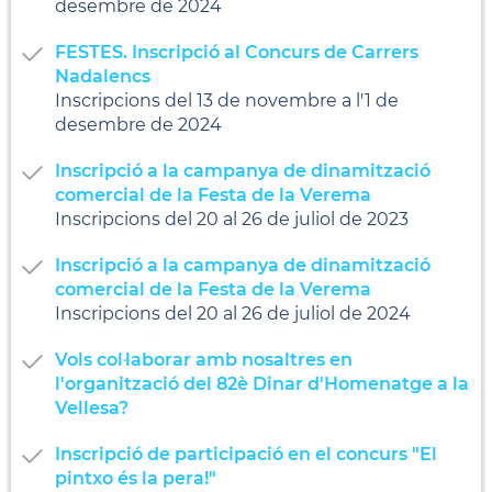
desembre de 2024
FESTES. Inscripció al Concurs de Carrers
Nadalencs
Inscripcions del 13 de novembre a l'1 de
desembre de 2024
Inscripció a la campanya de dinamització
comercial de la Festa de la Verema
Inscripcions del 20 al 26 de juliol de 2023
Inscripció a la campanya de dinamització
comercial de la Festa de la Verema
Inscripcions del 20 al 26 de juliol de 2024
Vols col·laborar amb nosaltres en
l'organització del 82è Dinar d'Homenatge a la
Vellesa?
Inscripció de participació en el concurs "El
pintxo és la pera!"