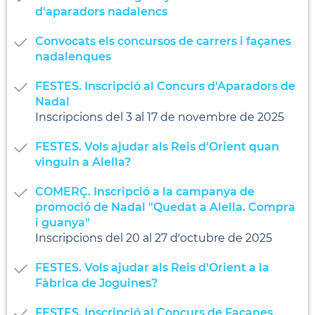
d'aparadors nadalencs
Convocats els concursos de carrers i façanes
nadalenques
FESTES. Inscripció al Concurs d'Aparadors de
Nadal
Inscripcions del 3 al 17 de novembre de 2025
FESTES. Vols ajudar als Reis d'Orient quan
vinguin a Alella?
COMERÇ. Inscripció a la campanya de
promoció de Nadal "Quedat a Alella. Compra
i guanya"
Inscripcions del 20 al 27 d'octubre de 2025
FESTES. Vols ajudar als Reis d'Orient a la
Fàbrica de Joguines?
FESTES. Inscripció al Concurs de Façanes