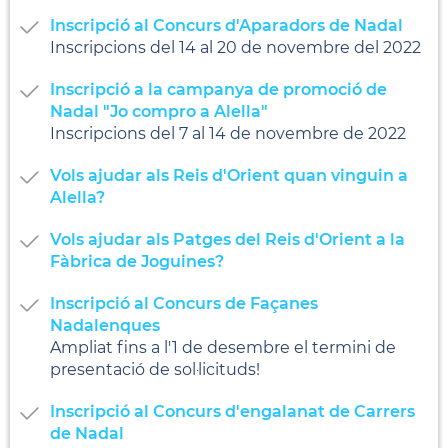
Inscripció al Concurs d'Aparadors de Nadal
Inscripcions del 14 al 20 de novembre del 2022
Inscripció a la campanya de promoció de
Nadal "Jo compro a Alella"
Inscripcions del 7 al 14 de novembre de 2022
Vols ajudar als Reis d'Orient quan vinguin a
Alella?
Vols ajudar als Patges del Reis d'Orient a la
Fàbrica de Joguines?
Inscripció al Concurs de Façanes
Nadalenques
Ampliat fins a l'1 de desembre el termini de
presentació de sol·licituds!
Inscripció al Concurs d'engalanat de Carrers
de Nadal