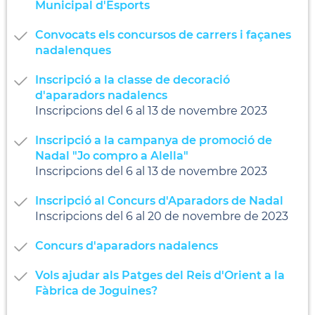
Municipal d'Esports
Convocats els concursos de carrers i façanes
nadalenques
Inscripció a la classe de decoració
d'aparadors nadalencs
Inscripcions del 6 al 13 de novembre 2023
Inscripció a la campanya de promoció de
Nadal "Jo compro a Alella"
Inscripcions del 6 al 13 de novembre 2023
Inscripció al Concurs d'Aparadors de Nadal
Inscripcions del 6 al 20 de novembre de 2023
Concurs d'aparadors nadalencs
Vols ajudar als Patges del Reis d'Orient a la
Fàbrica de Joguines?