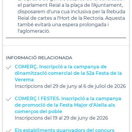
el parlament Reial a la plaça de l'Ajuntament,
disposarem d'una cua inclusiva per la Rebuda
Reial de cartes a l'Hort de la Rectoria. Aquesta
també evitarà una espera prolongada i
l'aglomeració.
INFORMACIÓ RELACIONADA
COMERÇ. Inscripció a la campanya de
dinamització comercial de la 52a Festa de la
Verema
Inscripcions del 29 de juny al 6 de juliol de 2026
COMERÇ i FESTES. Inscripció a la campanya
de promoció de la Festa Major d'Alella als
comerços del poble
Inscripcions del 19 al 29 de juny de 2026
Els establiments guanyadors del concurs