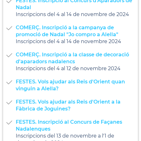
FESTES. Inscripció al Concurs d'Aparadors de
Nadal
Inscripcions del 4 al 14 de novembre de 2024
COMERÇ. Inscripció a la campanya de
promoció de Nadal "Jo compro a Alella"
Inscripcions del 4 al 14 de novembre 2024
COMERÇ. Inscripció a la classe de decoració
d'aparadors nadalencs
Inscripcions del 4 al 12 de novembre 2024
FESTES. Vols ajudar als Reis d'Orient quan
vinguin a Alella?
FESTES. Vols ajudar als Reis d'Orient a la
Fàbrica de Joguines?
FESTES. Inscripció al Concurs de Façanes
Nadalenques
Inscripcions del 13 de novembre a l'1 de