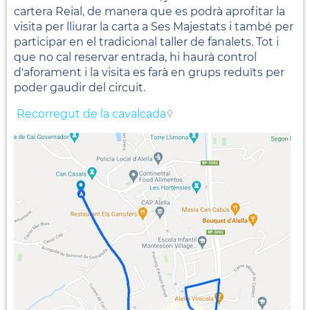
cartera Reial, de manera que es podrà aprofitar la
visita per lliurar la carta a Ses Majestats i també per
participar en el tradicional taller de fanalets. Tot i
que no cal reservar entrada, hi haurà control
d'aforament i la visita es farà en grups reduïts per
poder gaudir del circuit.
Recorregut de la cavalcada