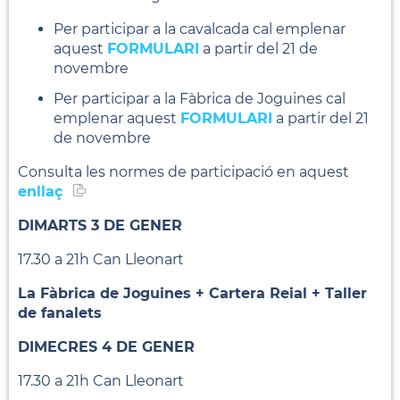
Per participar a la cavalcada cal emplenar
aquest
FORMULARI
a partir del 21 de
novembre
Per participar a la Fàbrica de Joguines cal
emplenar aquest
FORMULARI
a partir del 21
de novembre
Consulta les normes de participació en aquest
enllaç
DIMARTS 3 DE GENER
17.30 a 21h Can Lleonart
La Fàbrica de Joguines + Cartera Reial + Taller
de fanalets
DIMECRES 4 DE GENER
17.30 a 21h Can Lleonart