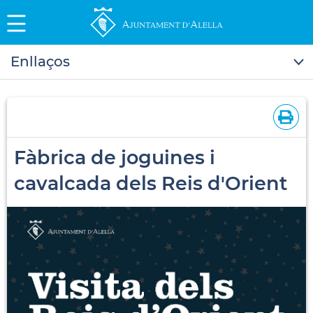
Enllaços
Fàbrica de joguines i
cavalcada dels Reis d'Orient