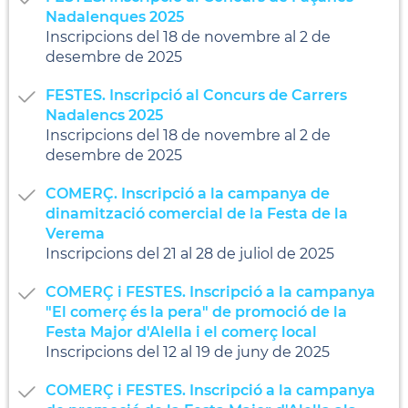
Nadalenques 2025
Inscripcions del 18 de novembre al 2 de
desembre de 2025
FESTES. Inscripció al Concurs de Carrers
Nadalencs 2025
Inscripcions del 18 de novembre al 2 de
desembre de 2025
COMERÇ. Inscripció a la campanya de
dinamització comercial de la Festa de la
Verema
Inscripcions del 21 al 28 de juliol de 2025
COMERÇ i FESTES. Inscripció a la campanya
"El comerç és la pera" de promoció de la
Festa Major d'Alella i el comerç local
Inscripcions del 12 al 19 de juny de 2025
COMERÇ i FESTES. Inscripció a la campanya