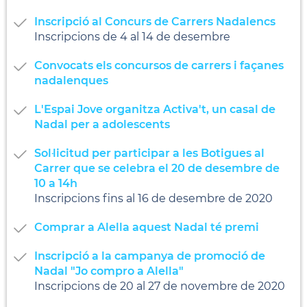
Inscripció al Concurs de Carrers Nadalencs
Inscripcions de 4 al 14 de desembre
Convocats els concursos de carrers i façanes
nadalenques
L'Espai Jove organitza Activa't, un casal de
Nadal per a adolescents
Sol·licitud per participar a les Botigues al
Carrer que se celebra el 20 de desembre de
10 a 14h
Inscripcions fins al 16 de desembre de 2020
Comprar a Alella aquest Nadal té premi
Inscripció a la campanya de promoció de
Nadal "Jo compro a Alella"
Inscripcions de 20 al 27 de novembre de 2020