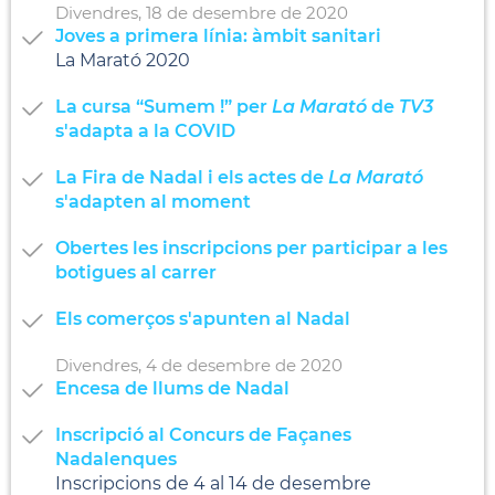
Divendres,
18
de
desembre
de
2020
Joves a primera línia: àmbit sanitari
La Marató 2020
La cursa “Sumem !” per
La Marató
de
TV3
s'adapta a la COVID
La Fira de Nadal i els actes de
La Marató
s'adapten al moment
Obertes les inscripcions per participar a les
botigues al carrer
Els comerços s'apunten al Nadal
Divendres,
4
de
desembre
de
2020
Encesa de llums de Nadal
Inscripció al Concurs de Façanes
Nadalenques
Inscripcions de 4 al 14 de desembre