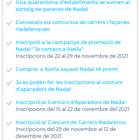
Una quarantena d'establiments se sumen al
sorteig de paneres de Nadal
Convocats els concursos de carrers i façanes
nadalenques
Inscripció a la campanya de promoció de
Nadal "Jo compro a Alella"
Inscripcions de 22 al 29 de novembre de 2021
Comprar a Alella aquest Nadal té premi
Ja es poden fer les inscripcions al concurs
d'aparadors de Nadal
Inscripció al Concurs d'Aparadors de Nadal
Inscripcions del 15 al 22 de novembre del 2021
Inscripció al Concurs de Carrers Nadalencs
Inscripcions del 29 de novembre al 12 de
desembre de 2021.