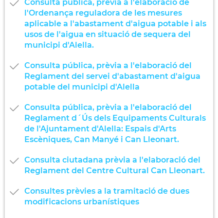
Consulta pública, prèvia a l'elaboració de
l'Ordenança reguladora de les mesures
aplicable a l'abastament d'aigua potable i als
usos de l'aigua en situació de sequera del
municipi d'Alella.
Consulta pública, prèvia a l'elaboració del
Reglament del servei d'abastament d'aigua
potable del municipi d'Alella
Consulta pública, prèvia a l'elaboració del
Reglament d´Ús dels Equipaments Culturals
de l'Ajuntament d'Alella: Espais d'Arts
Escèniques, Can Manyé i Can Lleonart.
Consulta ciutadana prèvia a l'elaboració del
Reglament del Centre Cultural Can Lleonart.
Consultes prèvies a la tramitació de dues
modificacions urbanístiques