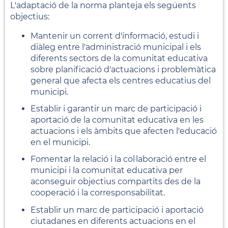
L'adaptació de la norma planteja els següents
objectius:
Mantenir un corrent d'informació, estudi i
diàleg entre l'administració municipal i els
diferents sectors de la comunitat educativa
sobre planificació d'actuacions i problemàtica
general que afecta els centres educatius del
municipi.
Establir i garantir un marc de participació i
aportació de la comunitat educativa en les
actuacions i els àmbits que afecten l'educació
en el municipi.
Fomentar la relació i la col·laboració entre el
municipi i la comunitat educativa per
aconseguir objectius compartits des de la
cooperació i la corresponsabilitat.
Establir un marc de participació i aportació
ciutadanes en diferents actuacions en el