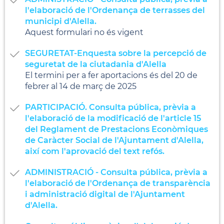
l'elaboració de l'Ordenança de terrasses del
municipi d'Alella.
Aquest formulari no és vigent
SEGURETAT-Enquesta sobre la percepció de
seguretat de la ciutadania d'Alella
El termini per a fer aportacions és del 20 de
febrer al 14 de març de 2025
PARTICIPACIÓ. Consulta pública, prèvia a
l'elaboració de la modificació de l'article 15
del Reglament de Prestacions Econòmiques
de Caràcter Social de l'Ajuntament d'Alella,
així com l'aprovació del text refós.
ADMINISTRACIÓ - Consulta pública, prèvia a
l'elaboració de l'Ordenança de transparència
i administració digital de l'Ajuntament
d'Alella.