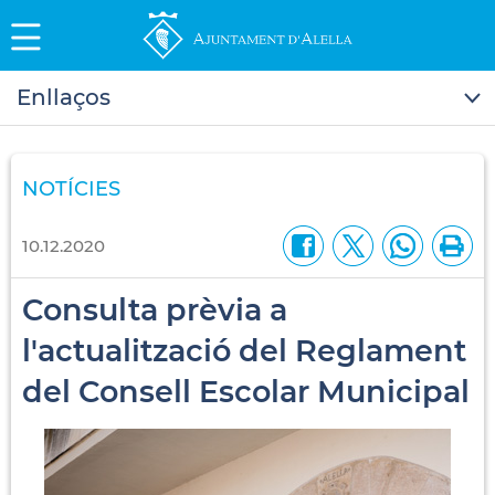
Enllaços
NOTÍCIES
10.12.2020
Consulta prèvia a
l'actualització del Reglament
del Consell Escolar Municipal