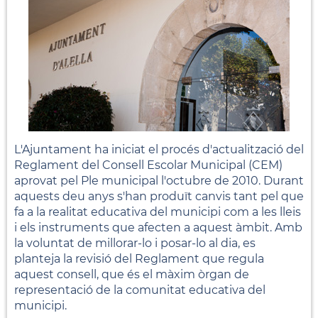
L'Ajuntament ha iniciat el procés d'actualització del
Reglament del Consell Escolar Municipal (CEM)
aprovat pel Ple municipal l'octubre de 2010. Durant
aquests deu anys s'han produït canvis tant pel que
fa a la realitat educativa del municipi com a les lleis
i els instruments que afecten a aquest àmbit. Amb
la voluntat de millorar-lo i posar-lo al dia, es
planteja la revisió del Reglament que regula
aquest consell, que és el màxim òrgan de
representació de la comunitat educativa del
municipi.