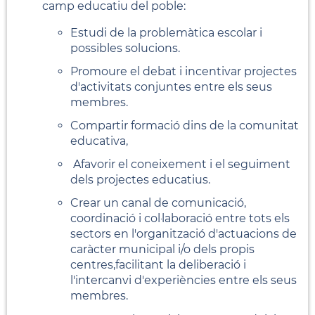
camp educatiu del poble:
Estudi de la problemàtica escolar i
possibles solucions.
Promoure el debat i incentivar projectes
d'activitats conjuntes entre els seus
membres.
Compartir formació dins de la comunitat
educativa,
Afavorir el coneixement i el seguiment
dels projectes educatius.
Crear un canal de comunicació,
coordinació i col·laboració entre tots els
sectors en l'organització d'actuacions de
caràcter municipal i/o dels propis
centres,facilitant la deliberació i
l'intercanvi d'experiències entre els seus
membres.