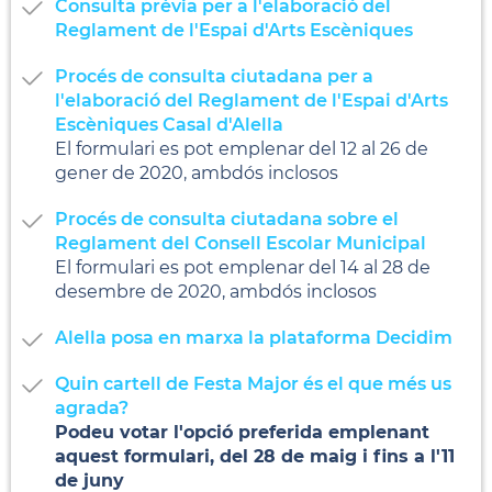
Consulta prèvia per a l'elaboració del
Reglament de l'Espai d'Arts Escèniques
Procés de consulta ciutadana per a
l'elaboració del Reglament de l'Espai d'Arts
Escèniques Casal d'Alella
El formulari es pot emplenar del 12 al 26 de
gener de 2020, ambdós inclosos
Procés de consulta ciutadana sobre el
Reglament del Consell Escolar Municipal
El formulari es pot emplenar del 14 al 28 de
desembre de 2020, ambdós inclosos
Alella posa en marxa la plataforma Decidim
Quin cartell de Festa Major és el que més us
agrada?
Podeu votar l'opció preferida emplenant
aquest formulari, del 28 de maig i fins a l'11
de juny