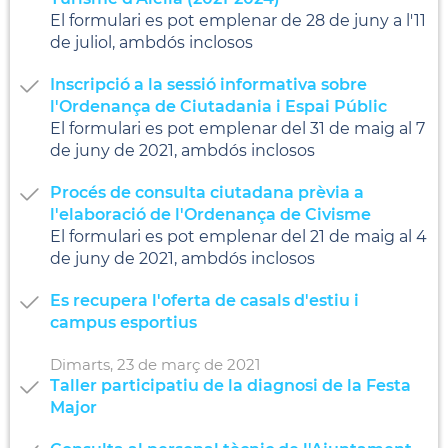
El formulari es pot emplenar de 28 de juny a l'11
de juliol, ambdós inclosos
Inscripció a la sessió informativa sobre
l'Ordenança de Ciutadania i Espai Públic
El formulari es pot emplenar del 31 de maig al 7
de juny de 2021, ambdós inclosos
Procés de consulta ciutadana prèvia a
l'elaboració de l'Ordenança de Civisme
El formulari es pot emplenar del 21 de maig al 4
de juny de 2021, ambdós inclosos
Es recupera l'oferta de casals d'estiu i
campus esportius
Dimarts,
23
de
març
de
2021
Taller participatiu de la diagnosi de la Festa
Major