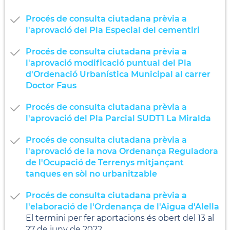
Procés de consulta ciutadana prèvia a
l'aprovació del Pla Especial del cementiri
Procés de consulta ciutadana prèvia a
l'aprovació modificació puntual del Pla
d'Ordenació Urbanística Municipal al carrer
Doctor Faus
Procés de consulta ciutadana prèvia a
l'aprovació del Pla Parcial SUDT1 La Miralda
Procés de consulta ciutadana prèvia a
l'aprovació de la nova Ordenança Reguladora
de l'Ocupació de Terrenys mitjançant
tanques en sòl no urbanitzable
Procés de consulta ciutadana prèvia a
l'elaboració de l'Ordenança de l'Aigua d'Alella
El termini per fer aportacions és obert del 13 al
27 de juny de 2022