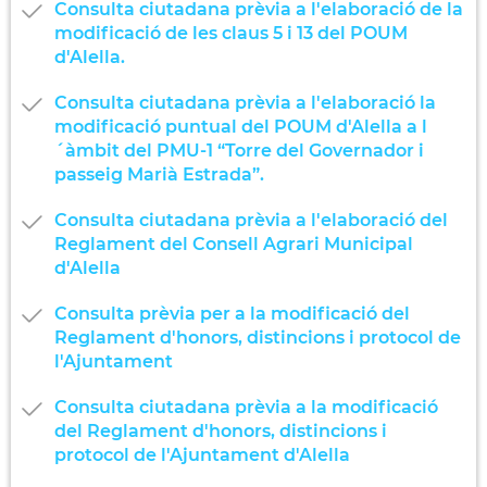
Consulta ciutadana prèvia a l'elaboració de la
modificació de les claus 5 i 13 del POUM
d'Alella.
Consulta ciutadana prèvia a l'elaboració la
modificació puntual del POUM d'Alella a l
´àmbit del PMU-1 “Torre del Governador i
passeig Marià Estrada”.
Consulta ciutadana prèvia a l'elaboració del
Reglament del Consell Agrari Municipal
d'Alella
Consulta prèvia per a la modificació del
Reglament d'honors, distincions i protocol de
l'Ajuntament
Consulta ciutadana prèvia a la modificació
del Reglament d'honors, distincions i
protocol de l'Ajuntament d'Alella