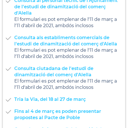
Consulta al personal tècnic de l'Ajuntament
de l'estudi de dinamització del comerç
d'Alella
El formulari es pot emplenar de l'11 de març a
l'11 d'abril de 2021, ambdós inclosos
Consulta als establiments comercials de
l'estudi de dinamització del comerç d'Alella
El formulari es pot emplenar de l'11 de març a
l'11 d'abril de 2021, ambdós inclosos
Consulta ciutadana de l'estudi de
dinamització del comerç d'Alella
El formulari es pot emplenar de l'11 de març a
l'11 d'abril de 2021, ambdós inclosos
Tria la Via, del 18 al 27 de març
Fins al 4 de març es poden presentar
propostes al Pacte de Poble