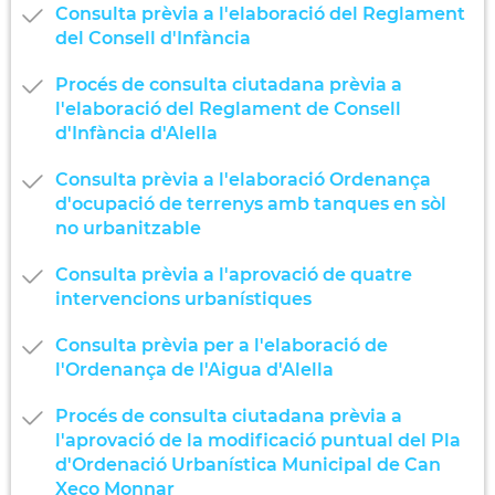
Consulta prèvia a l'elaboració del Reglament
del Consell d'Infància
Procés de consulta ciutadana prèvia a
l'elaboració del Reglament de Consell
d'Infància d'Alella
Consulta prèvia a l'elaboració Ordenança
d'ocupació de terrenys amb tanques en sòl
no urbanitzable
Consulta prèvia a l'aprovació de quatre
intervencions urbanístiques
Consulta prèvia per a l'elaboració de
l'Ordenança de l'Aigua d'Alella
Procés de consulta ciutadana prèvia a
l'aprovació de la modificació puntual del Pla
d'Ordenació Urbanística Municipal de Can
Xeco Monnar