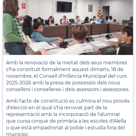
Amb la renovació de la meitat dels seus membres
s'ha constituït formalment aquest dimarts, 18 de
novembre, el Consell d'Infància Municipal del curs
2025-2026 amb la presa de possessió dels nous
consellers i conselleres i dels assessors i assessores.
Amb l'acte de constitució es culmina el nou procés
d'elecció en el qual s'ha renovat part de la
representació amb la incorporació de l'alumnat
que cursa cinquè de primària a les escoles d'Alella
o que està empadronat al poble i estudia fora del
municipi.