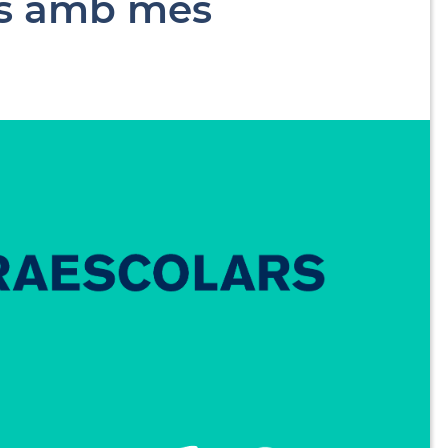
ars amb més