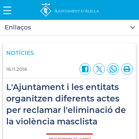
Enllaços
NOTÍCIES
16.11.2016
L'Ajuntament i les entitats
organitzen diferents actes
per reclamar l'eliminació de
la violència masclista