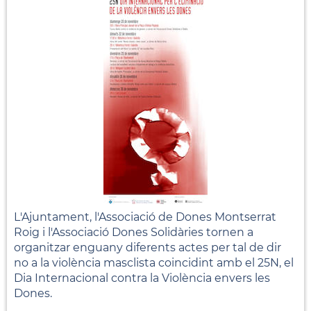
L'Ajuntament, l'Associació de Dones Montserrat
Roig i l'Associació Dones Solidàries tornen a
organitzar enguany diferents actes per tal de dir
no a la violència masclista coincidint amb el 25N, el
Dia Internacional contra la Violència envers les
Dones.