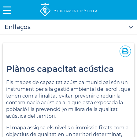
Enllaços
Plànos capacitat acústica
Els mapes de capacitat acústica municipal són un
instrument per a la gestió ambiental del soroll, que
tenen com a finalitat evitar, prevenir o reduir la
contaminació acústica a la que està exposada la
població i la prevenció i/o millora de la qualitat
acústica del territori.
El mapa assigna els nivells d'immissió fixats com a
objectius de qualitat en un territori determinat,