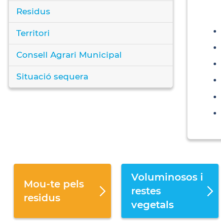
Residus
Territori
Consell Agrari Municipal
Situació sequera
Voluminosos i
Mou-te pels
restes
residus
vegetals