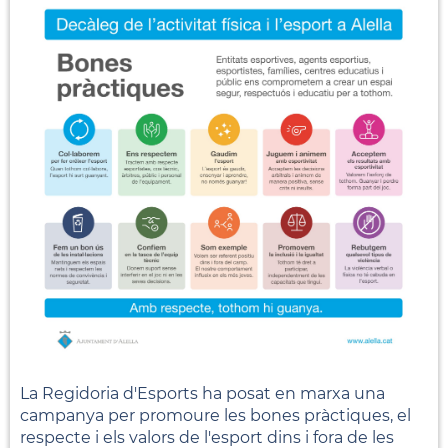
La Regidoria d'Esports ha posat en marxa una
campanya per promoure les bones pràctiques, el
respecte i els valors de l'esport dins i fora de les