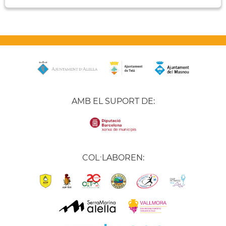
AMB EL SUPORT DE:
COL·LABOREN: