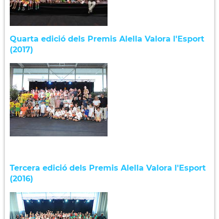
Quarta edició dels Premis Alella Valora l'Esport
(2017)
Tercera edició dels Premis Alella Valora l'Esport
(2016)