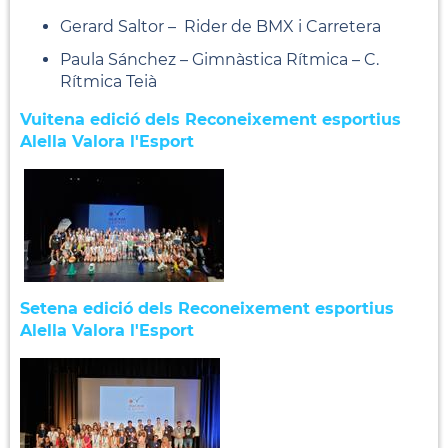
Gerard Saltor – Rider de BMX i Carretera
Paula Sánchez – Gimnàstica Rítmica – C.
Rítmica Teià
Vuitena edició dels Reconeixement esportius
Alella Valora l'Esport
Setena edició dels Reconeixement esportius
Alella Valora l'Esport