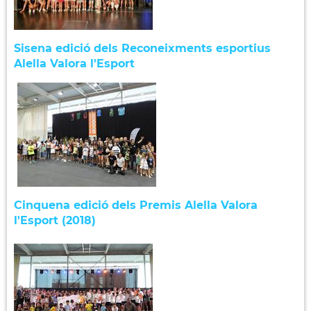
Sisena edició dels Reconeixments esportius
Alella Valora l'Esport
Cinquena edició dels Premis Alella Valora
l'Esport (2018)