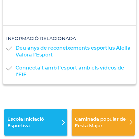
INFORMACIÓ RELACIONADA
Deu anys de reconeixements esportius Alella
Valora l'Esport
Connecta't amb l'esport amb els vídeos de
l'EIE
Escola Iniciació
Caminada popular de
Esportiva
Festa Major