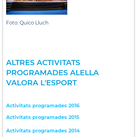
Foto: Quico Lluch
ALTRES ACTIVITATS
PROGRAMADES ALELLA
VALORA L'ESPORT
Activitats programades 2016
Activitats programades 2015
Activitats programades 2014