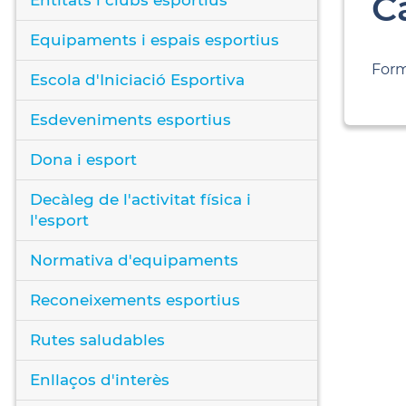
C
Equipaments i espais esportius
Form
Escola d'Iniciació Esportiva
Esdeveniments esportius
Dona i esport
Decàleg de l'activitat física i
l'esport
Normativa d'equipaments
Reconeixements esportius
Rutes saludables
Enllaços d'interès