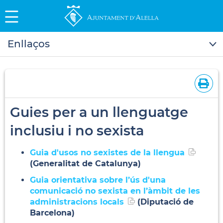
Enllaços
Guies per a un llenguatge
inclusiu i no sexista
Guia d'usos no sexistes de la llengua
(Generalitat de Catalunya)
Guia orientativa sobre l’ús d'una
comunicació no sexista en l’àmbit de les
administracions locals
(Diputació de
Barcelona)