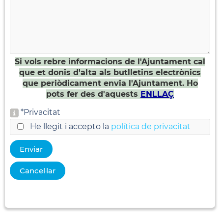
Si vols rebre informacions de l'Ajuntament cal
que et donis d'alta als butlletins electrònics
que periòdicament envia l'Ajuntament. Ho
pots fer des d'aquests
ENLLAÇ
*
Privacitat
He llegit i accepto la
política de privacitat