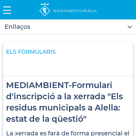
Enllaços
ELS FORMULARIS
MEDIAMBIENT-Formulari
d'inscripció a la xerrada "Els
residus municipals a Alella:
estat de la qüestió"
La xerrada es farà de forma presencial el