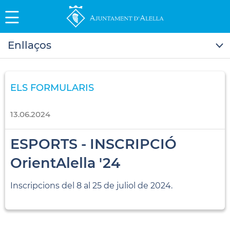
Enllaços
ELS FORMULARIS
13.06.2024
ESPORTS - INSCRIPCIÓ
OrientAlella '24
Inscripcions del 8 al 25 de juliol de 2024.