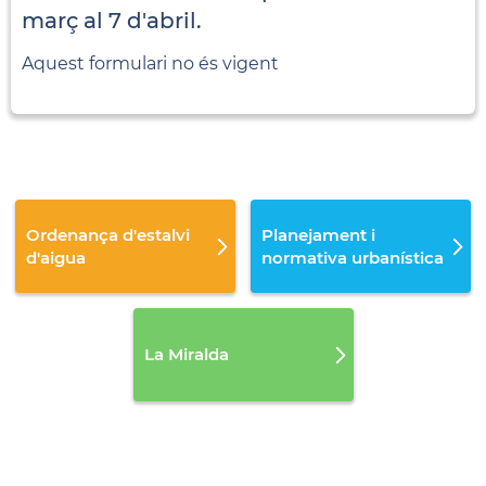
març al 7 d'abril.
Aquest formulari no és vigent
Ordenança d'estalvi
Planejament i
d'aigua
normativa urbanística
La Miralda