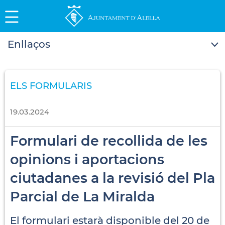
Enllaços
ELS FORMULARIS
19.03.2024
Formulari de recollida de les
opinions i aportacions
ciutadanes a la revisió del Pla
Parcial de La Miralda
El formulari estarà disponible del 20 de