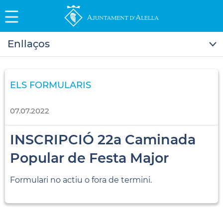
Enllaços
ELS FORMULARIS
07.07.2022
INSCRIPCIÓ 22a Caminada
Popular de Festa Major
Formulari no actiu o fora de termini.