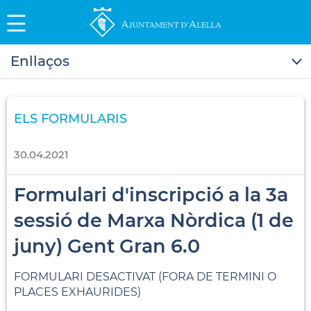
Enllaços
ELS FORMULARIS
30.04.2021
Formulari d'inscripció a la 3a
sessió de Marxa Nòrdica (1 de
juny) Gent Gran 6.0
FORMULARI DESACTIVAT (FORA DE TERMINI O
PLACES EXHAURIDES)